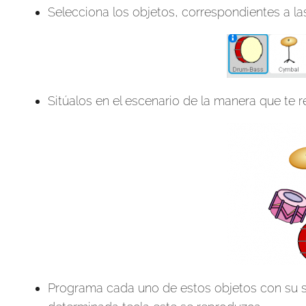
Selecciona los objetos, correspondientes a las d
Sitúalos en el escenario de la manera que te r
Programa cada uno de estos objetos con su s