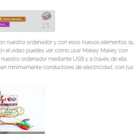
con nuestro ordenador y con esos nuevos elementos q
. En el vídeo puedes ver cómo usar Makey Makey con
 nuestro ordenador mediante USB y a través de ella
an mínimamente conductores de electricidad, con tus