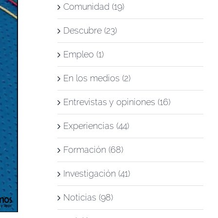
Comunidad (19)
Descubre (23)
Empleo (1)
En los medios (2)
Entrevistas y opiniones (16)
Experiencias (44)
Formación (68)
Investigación (41)
Noticias (98)