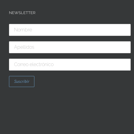
NEWSLETTER