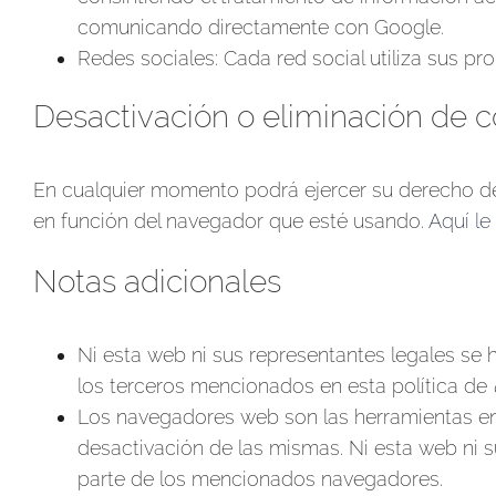
comunicando directamente con Google.
Redes sociales: Cada red social utiliza sus pr
Desactivación o eliminación de c
En cualquier momento podrá ejercer su derecho de 
en función del navegador que esté usando.
Aquí le
Notas adicionales
Ni esta web ni sus representantes legales se 
los terceros mencionados en esta política de
Los navegadores web son las herramientas e
desactivación de las mismas. Ni esta web ni s
parte de los mencionados navegadores.