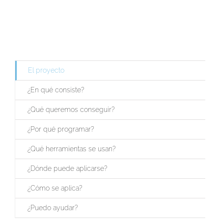
El proyecto
¿En qué consiste?
¿Qué queremos conseguir?
¿Por qué programar?
¿Qué herramientas se usan?
¿Dónde puede aplicarse?
¿Cómo se aplica?
¿Puedo ayudar?