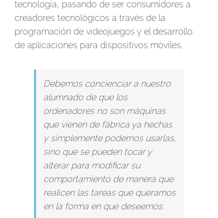
tecnología, pasando de ser consumidores a
creadores tecnológicos a través de la
programación de videojuegos y el desarrollo
de aplicaciones para dispositivos móviles.
Debemos concienciar a nuestro
alumnado de que los
ordenadores no son máquinas
que vienen de fábrica ya hechas
y simplemente podemos usarlas,
sino que se pueden tocar y
alterar para modificar su
comportamiento de manera que
realicen las tareas que queramos
en la forma en que deseemos.