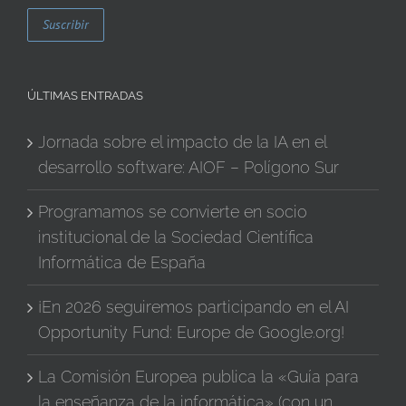
ÚLTIMAS ENTRADAS
Jornada sobre el impacto de la IA en el
desarrollo software: AIOF – Polígono Sur
Programamos se convierte en socio
institucional de la Sociedad Científica
Informática de España
¡En 2026 seguiremos participando en el AI
Opportunity Fund: Europe de Google.org!
La Comisión Europea publica la «Guía para
la enseñanza de la informática» (con un