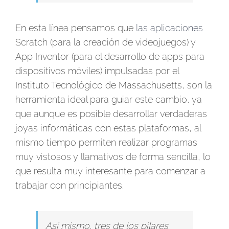
En esta línea pensamos que
las aplicaciones
Scratch (para la creación de videojuegos) y
App Inventor (para el desarrollo de apps para
dispositivos móviles) impulsadas por el
Instituto Tecnológico de Massachusetts, son la
herramienta ideal para guiar este cambio, ya
que aunque es posible desarrollar verdaderas
joyas informáticas con estas plataformas, al
mismo tiempo permiten realizar programas
muy vistosos y llamativos de forma sencilla, lo
que resulta muy interesante para comenzar a
trabajar con principiantes.
Así mismo, tres de los pilares