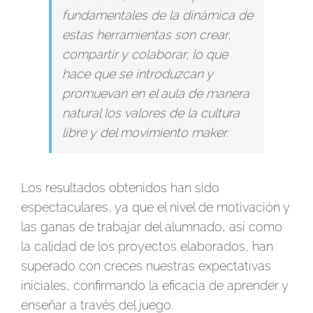
fundamentales de la dinámica de
estas herramientas son crear,
compartir y colaborar, lo que
hace que se introduzcan y
promuevan en el aula de manera
natural los valores de la cultura
libre y del movimiento maker.
Los resultados obtenidos han sido
espectaculares, ya que el nivel de motivación y
las ganas de trabajar del alumnado, así como
la calidad de los proyectos elaborados, han
superado con creces nuestras expectativas
iniciales, confirmando la eficacia de aprender y
enseñar a través del juego.