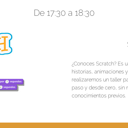
De 17:30 a 18:30
¿Conoces Scratch? Es un
historias, animaciones 
realizaremos un taller 
paso y desde cero, sin 
conocimientos previos.