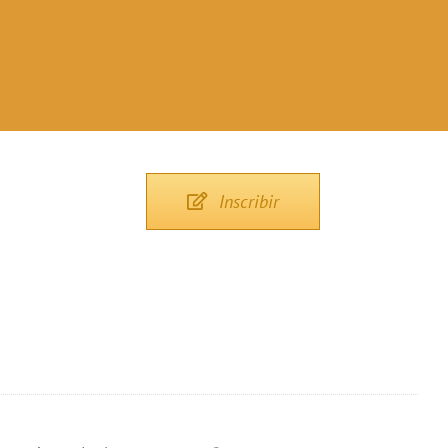
Inscribir