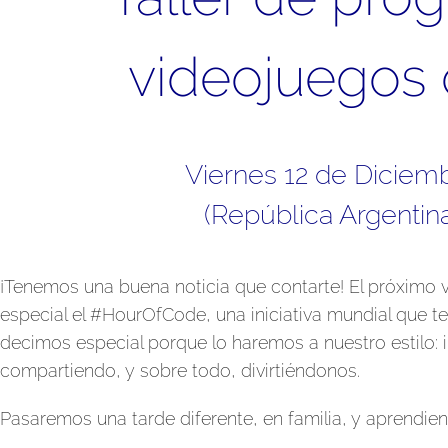
videojuegos 
Viernes 12 de Diciemb
(República Argentina
¡Tenemos una buena noticia que contarte! El próximo 
especial el #HourOfCode, una iniciativa mundial que te
decimos especial porque lo haremos a nuestro estilo:
compartiendo, y sobre todo, divirtiéndonos.
Pasaremos una tarde diferente, en familia, y aprendie