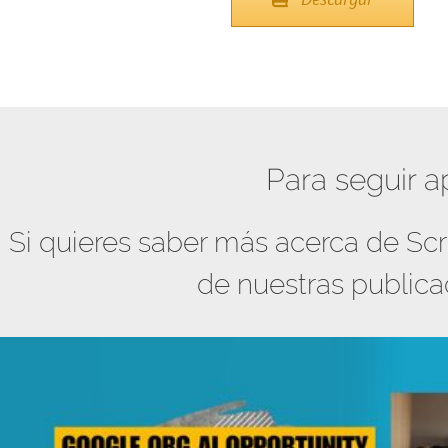
Para seguir 
Si quieres saber más acerca de Scr
de nuestras publica