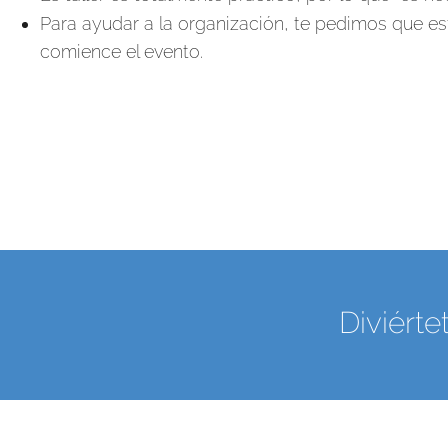
Para ayudar a la organización, te pedimos que es
comience el evento.
Diviért