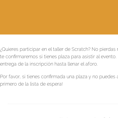
¿Quieres participar en el taller de Scratch? No pierdas 
te confirmaremos si tienes plaza para asistir al evento.
entrega de la inscripción hasta llenar el aforo.
Por favor, si tienes confirmada una plaza y no puedes a
primero de la lista de espera!