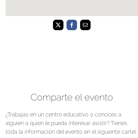
Comparte el evento
¿Trabajas en un centro educativo o conoces a
alguien a quien le pueda interesar asistir? Tienes
toda la información del evento en el siguiente cartel