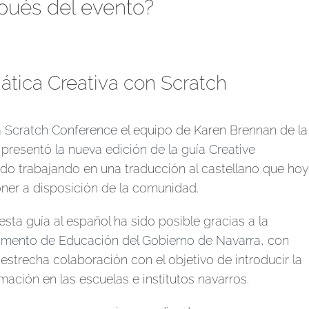
pués del evento?
ática Creativa con Scratch
a Scratch Conference
el equipo de Karen Brennan de la
 presentó
la nueva edición de la guía Creative
do trabajando en una traducción al castellano que hoy
ner a disposición de la comunidad.
 esta guía al español ha sido posible gracias a la
mento de Educación del Gobierno de Navarra
, con
trecha colaboración con el objetivo de introducir la
ación en las escuelas e institutos navarros.