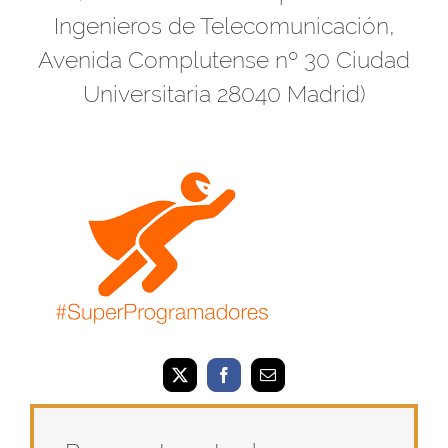
Ingenieros de Telecomunicación,
Avenida Complutense nº 30 Ciudad
Universitaria 28040 Madrid)