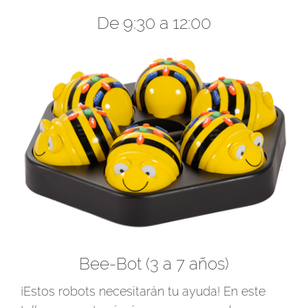
De 9:30 a 12:00
Bee-Bot (3 a 7 años)
¡Estos robots necesitarán tu ayuda! En este