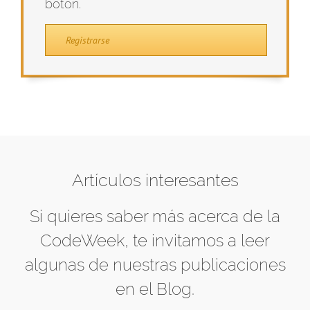
botón.
Registrarse
Artículos interesantes
Si quieres saber más acerca de la
CodeWeek, te invitamos a leer
algunas de nuestras publicaciones
en el Blog.