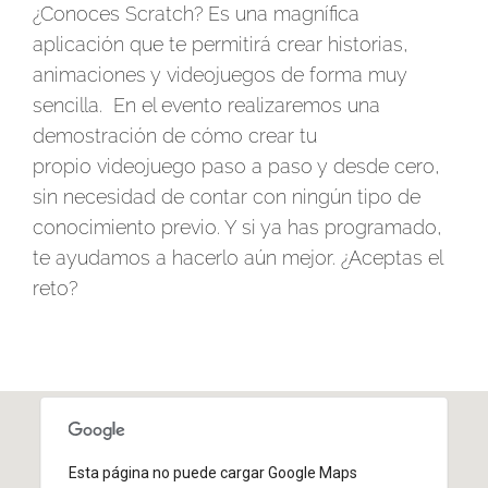
¿Conoces Scratch? Es una magnífica
aplicación que te permitirá crear historias,
animaciones y videojuegos de forma muy
sencilla. En el evento realizaremos una
demostración de cómo crear tu
propio videojuego paso a paso y desde cero,
sin necesidad de contar con ningún tipo de
conocimiento previo. Y si ya has programado,
te ayudamos a hacerlo aún mejor. ¿Aceptas el
reto?
Esta página no puede cargar Google Maps