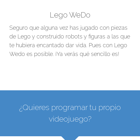
Lego WeDo
Seguro que alguna vez has jugado con piezas
de Lego y construido robots y figuras a las que
te hubiera encantado dar vida. Pues con Lego
Wedo es posible. ¡Ya verás qué sencillo es!
¿Quieres programar tu propio
videojuego?