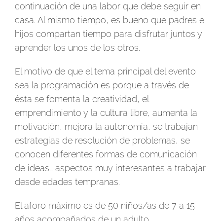
continuación de una labor que debe seguir en
casa. Al mismo tiempo, es bueno que padres e
hijos compartan tiempo para disfrutar juntos y
aprender los unos de los otros.
El motivo de que el tema principal del evento
sea la programación es porque a través de
ésta se fomenta la creatividad, el
emprendimiento y la cultura libre, aumenta la
motivación, mejora la autonomía, se trabajan
estrategias de resolución de problemas, se
conocen diferentes formas de comunicación
de ideas… aspectos muy interesantes a trabajar
desde edades tempranas.
El aforo máximo es de 50 niños/as de 7 a 15
años acompañados de un adulto.