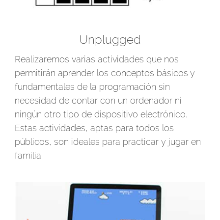
Unplugged
Realizaremos varias actividades que nos
permitirán aprender los conceptos básicos y
fundamentales de la programación sin
necesidad de contar con un ordenador ni
ningún otro tipo de dispositivo electrónico.
Estas actividades, aptas para todos los
públicos, son ideales para practicar y jugar en
familia