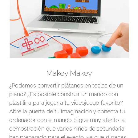
Makey Makey
¿Podemos convertir plátanos en teclas de un
piano? ¿Es posible construir un mando con
plastilina para jugar a tu videojuego favorito?
Abre la puerta de tu imaginación y conecta tu
ordenador con el mundo. Sigue muy atento la
demostración que varios niños de secundaria
han preparado para el evento, ya que si ganas