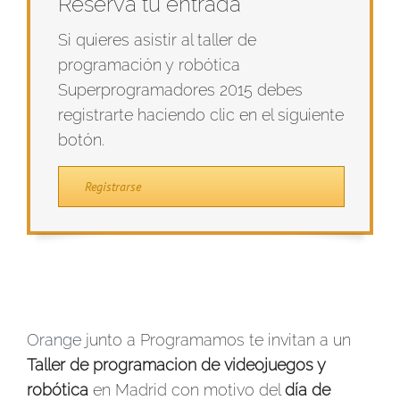
Reserva tu entrada
Si quieres asistir al taller de
programación y robótica
Superprogramadores 2015 debes
registrarte haciendo clic en el siguiente
botón.
Registrarse
Orange
junto a Programamos te invitan a un
Taller de programacion de videojuegos y
robótica
en Madrid con motivo del
día de