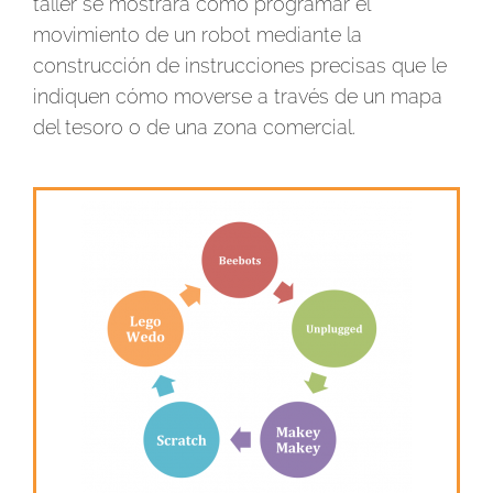
taller se mostrará cómo programar el
movimiento de un robot mediante la
construcción de instrucciones precisas que le
indiquen cómo moverse a través de un mapa
del tesoro o de una zona comercial.