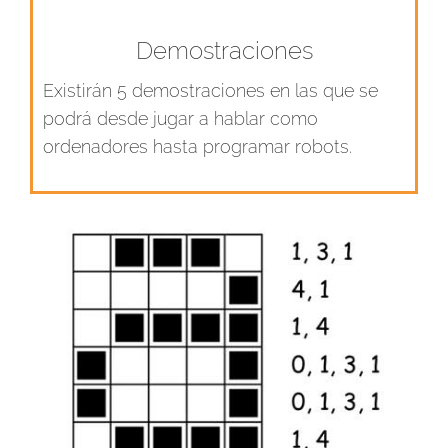
Demostraciones
Existirán 5 demostraciones en las que se
podrá desde jugar a hablar como
ordenadores hasta programar robots.