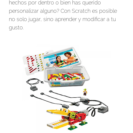
hechos por dentro o bien has querido
personalizar alguno? Con Scratch es posible
no solo jugar, sino aprender y modificar a tu
gusto.