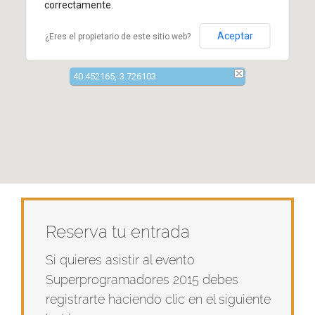
correctamente.
Aceptar
¿Eres el propietario de este sitio web?
40.452165,-3.726103
Reserva tu entrada
Si quieres asistir al evento
Superprogramadores 2015 debes
registrarte haciendo clic en el siguiente