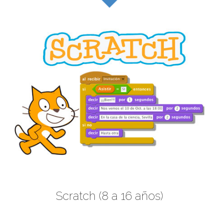
Scratch (8 a 16 años)