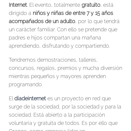
Internet
. El evento, totalmente
gratuito
, está
dirigido a
niños y niñas de entre 7 y 15 años
acompañados de un adulto
, por lo que tendrá
un carácter familiar. Con ello se pretende que
padres e hijos compartan una mañana
aprendiendo, disfrutando y compartiendo.
Tendremos demostraciones, talleres,
concursos, regalos, premios y mucha diversión
mientras pequeños y mayores aprenden
programando.
El
díadeinternet
es un proyecto en red que
surge de la sociedad, por la sociedad y para la
sociedad. Está abierto a la participación
voluntaria y gratuita de todos. Es por ello que