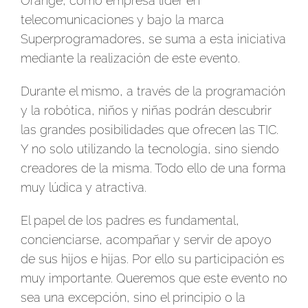
Orange, como empresa líder en
telecomunicaciones y bajo la marca
Superprogramadores, se suma a esta iniciativa
mediante la realización de este evento.
Durante el mismo, a través de la programación
y la robótica, niños y niñas podrán descubrir
las grandes posibilidades que ofrecen las TIC.
Y no solo utilizando la tecnología, sino siendo
creadores de la misma. Todo ello de una forma
muy lúdica y atractiva.
El papel de los padres es fundamental,
concienciarse, acompañar y servir de apoyo
de sus hijos e hijas. Por ello su participación es
muy importante. Queremos que este evento no
sea una excepción, sino el principio o la