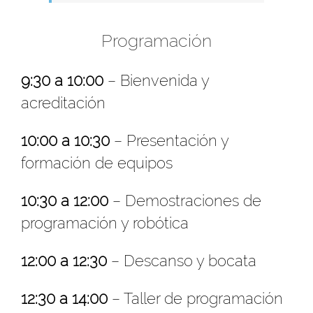
Programación
9:30 a 10:00
– Bienvenida y
acreditación
10:00 a 10:30
– Presentación y
formación de equipos
10:30 a 12:00
– Demostraciones de
programación y robótica
12:00 a 12:30
– Descanso y bocata
12:30 a 14:00
– Taller de programación