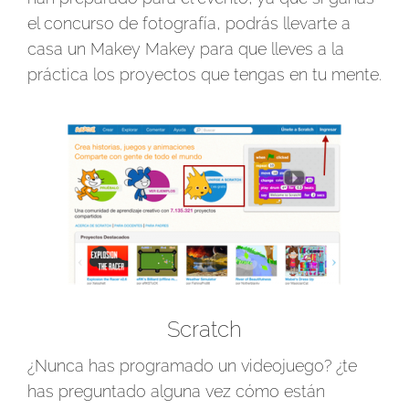
el concurso de fotografía, podrás llevarte a
casa un Makey Makey para que lleves a la
práctica los proyectos que tengas en tu mente.
Scratch
¿Nunca has programado un videojuego? ¿te
has preguntado alguna vez cómo están