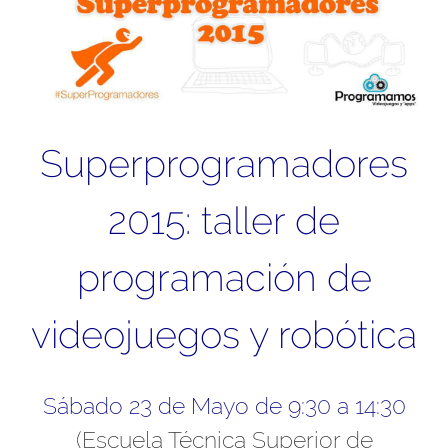
Superprogramadores
2015: taller de
programación de
videojuegos y robótica
Sábado 23 de Mayo de 9:30 a 14:30
(Escuela Técnica Superior de