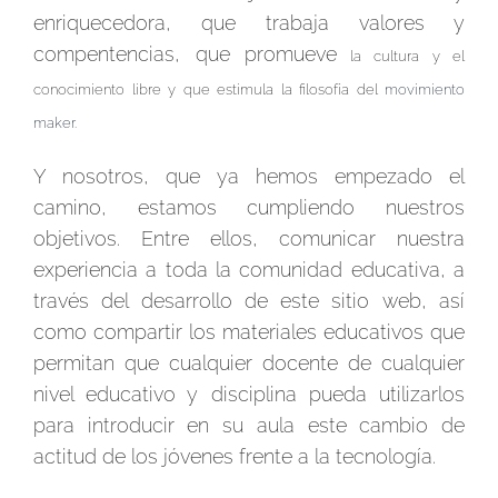
enriquecedora, que trabaja valores y
compentencias, que promueve
la cultura y el
conocimiento libre y que estimula la filosofía del
movimiento
maker
.
Y nosotros, que ya hemos empezado el
camino, estamos cumpliendo nuestros
objetivos. Entre ellos, comunicar nuestra
experiencia a toda la comunidad educativa, a
través del desarrollo de este sitio web, así
como compartir los materiales educativos que
permitan que cualquier docente de cualquier
nivel educativo y disciplina pueda utilizarlos
para introducir en su aula este cambio de
actitud de los jóvenes frente a la tecnología.