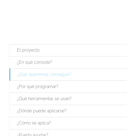
El proyecto
¿En qué consiste?
¿Qué queremos conseguir?
¿Por qué programar?
¿Qué herramientas se usan?
¿Dónde puede aplicarse?
¿Cómo se aplica?
¿Puedo ayudar?