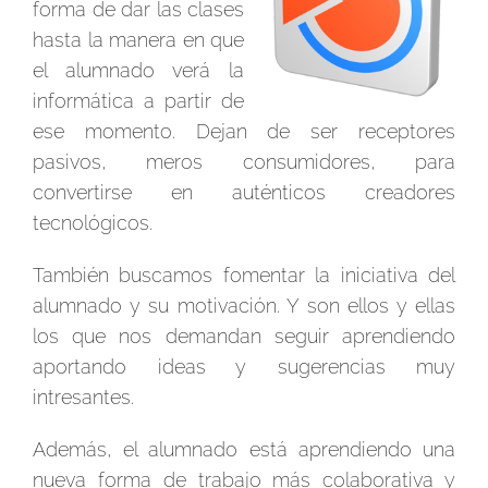
forma de dar las clases
hasta la manera en que
el alumnado verá la
informática a partir de
ese momento. Dejan de ser receptores
pasivos, meros consumidores, para
convertirse en auténticos creadores
tecnológicos.
También buscamos fomentar la iniciativa del
alumnado y su motivación. Y son ellos y ellas
los que nos demandan seguir aprendiendo
aportando ideas y sugerencias muy
intresantes.
Además, el alumnado está aprendiendo una
nueva forma de trabajo más colaborativa y