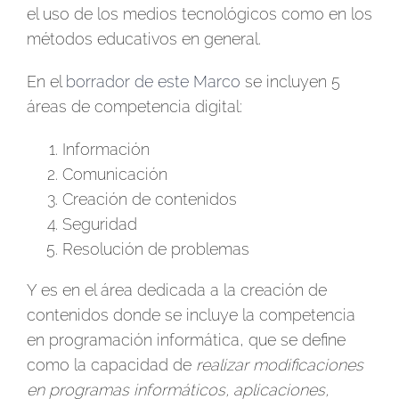
el uso de los medios tecnológicos como en los
métodos educativos en general.
En el
borrador de este Marco
se incluyen 5
áreas de competencia digital:
Información
Comunicación
Creación de contenidos
Seguridad
Resolución de problemas
Y es en el área dedicada a la creación de
contenidos donde se incluye la competencia
en programación informática, que se define
como la capacidad de
realizar modificaciones
en programas informáticos, aplicaciones,