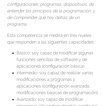
configuraciones, programas, dispositivos, de
entender los principios de la programación, y
de comprender qué hay detrás de un
programa
.
Esta competencia se medirá en tres niveles
que responden a las siguientes capacidades:
Básico: soy capaz de modificar algunas
funciones sencillas de software y de
aplicaciones (configuración básica).
Intermedio: soy capaz de realizar varias
modificaciones a programas y
aplicaciones (configuración avanzada,
modificaciones básicas de programación).
Avanzado: soy capaz de modificar
programas (de código abierto), cambiar o