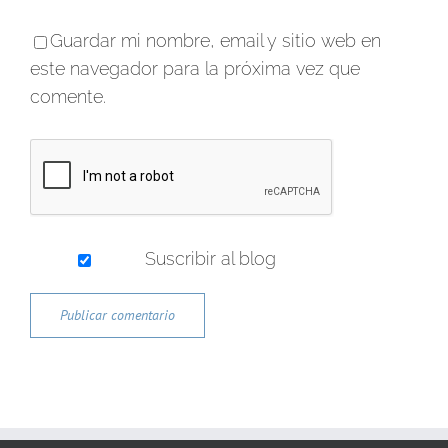
Guardar mi nombre, email y sitio web en
este navegador para la próxima vez que
comente.
Suscribir al blog