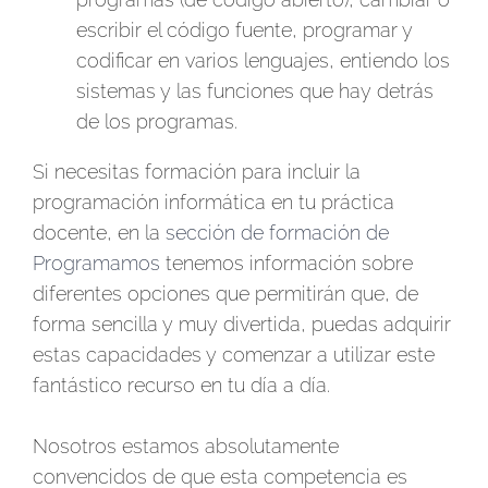
escribir el código fuente, programar y
codificar en varios lenguajes, entiendo los
sistemas y las funciones que hay detrás
de los programas.
Si necesitas formación para incluir la
programación informática en tu práctica
docente, en la
sección de formación de
Programamos
tenemos información sobre
diferentes opciones que permitirán que, de
forma sencilla y muy divertida, puedas adquirir
estas capacidades y comenzar a utilizar este
fantástico recurso en tu día a día.
Nosotros estamos absolutamente
convencidos de que esta competencia es