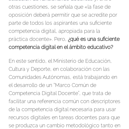
otras cuestiones, se señala que «la fase de
oposición deberá permitir que se acredite por
parte de todos los aspirantes una suficiente
competencia digital, apropiada para la
práctica docente». Pero,
¿qué es una suficiente
competencia digital en el ámbito educativo?
En este sentido, el Ministerio de Educación,
Cultura y Deporte, en colaboración con las
Comunidades Autónomas, está trabajando en
el desarrollo de un “Marco Común de
Competencia Digital Docente”, que trata de
facilitar una referencia común con descriptores
de la competencia digital necesaria para usar
recursos digitales en tareas docentes para que
se produzca un cambio metodológico tanto en