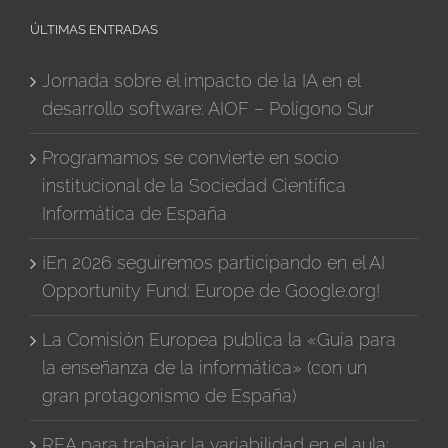
ÚLTIMAS ENTRADAS
Jornada sobre el impacto de la IA en el
desarrollo software: AIOF – Polígono Sur
Programamos se convierte en socio
institucional de la Sociedad Científica
Informática de España
¡En 2026 seguiremos participando en el AI
Opportunity Fund: Europe de Google.org!
La Comisión Europea publica la «Guía para
la enseñanza de la informática» (con un
gran protagonismo de España)
REA para trabajar la variabilidad en el aula: