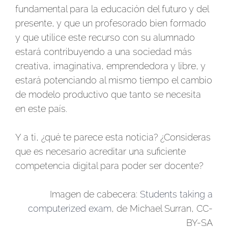
fundamental para la educación del futuro y del
presente, y que un profesorado bien formado
y que utilice este recurso con su alumnado
estará contribuyendo a una sociedad más
creativa, imaginativa, emprendedora y libre, y
estará potenciando al mismo tiempo el cambio
de modelo productivo que tanto se necesita
en este país.
Y a ti, ¿qué te parece esta noticia? ¿Consideras
que es necesario acreditar una suficiente
competencia digital para poder ser docente?
Imagen de cabecera:
Students taking a
computerized exam
, de Michael Surran, CC-
BY-SA