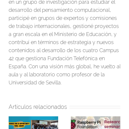
en un grupo de investigación para estudiar el
desarrollo del pensamiento computacional,
participé en grupos de expertos y comisiones
de trabajo internacionales, gestioné proyectos
a gran escala en el Ministerio de Educación, y
contribuí en términos de estrategia y nuevos
contenidos al desarrollo de los cuatro Campus
42 que gestiona Fundación Telefónica en
España. Con una visión más global, he vuelto al
aula y al laboratorio como profesor de la
Universidad de Sevilla.
Artículos relacionados
Programamos