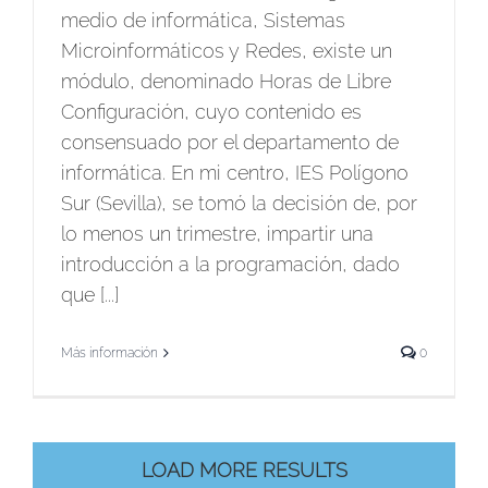
medio de informática, Sistemas
Microinformáticos y Redes, existe un
módulo, denominado Horas de Libre
Configuración, cuyo contenido es
consensuado por el departamento de
informática. En mi centro, IES Polígono
Sur (Sevilla), se tomó la decisión de, por
lo menos un trimestre, impartir una
introducción a la programación, dado
que [...]
Más información
0
LOAD MORE RESULTS