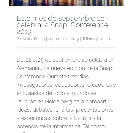
Este mes de septiembre se
celebra la Snap! Conference
2019
Por
Marisa Fortea
|
septiembre 2, 2019
|
Talleres y eventos
Del 22 al 25 de septiembre se celebra en
Alemania una nueva edición de la Snap!
Conference. Durante tres días
investigadores, educadores, creadores y
entusiastas de todo el mundo se
reunirán en Heidelberg para compartir
ideas, debates, charlas, presentaciones
y experiencias sobre la belleza y la
potencia de la informática. Tal como