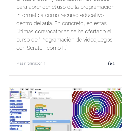
para aprender el uso de la programación
informática como recurso educativo
dentro del aula. En concreto, en estas
últimas convocatorias se ha ofertado el
curso de “Programación de videojuegos
con Scratch como [...]
Más información
2