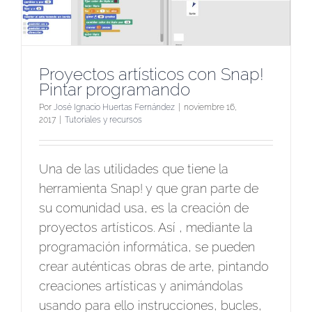
Proyectos artísticos con Snap!
Pintar programando
Por
José Ignacio Huertas Fernández
|
noviembre 16,
2017
|
Tutoriales y recursos
Una de las utilidades que tiene la
herramienta Snap! y que gran parte de
su comunidad usa, es la creación de
proyectos artísticos. Así , mediante la
programación informática, se pueden
crear auténticas obras de arte, pintando
creaciones artísticas y animándolas
usando para ello instrucciones, bucles,