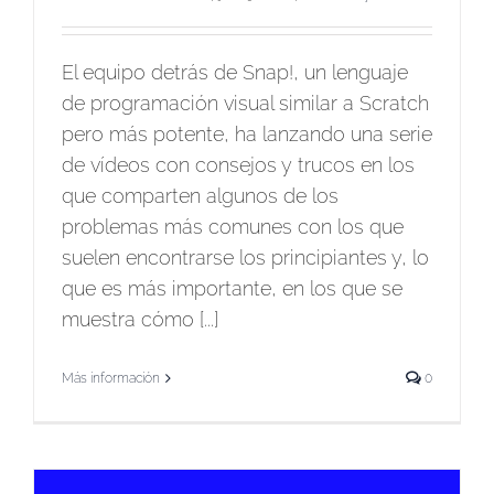
El equipo detrás de Snap!, un lenguaje
de programación visual similar a Scratch
pero más potente, ha lanzando una serie
de vídeos con consejos y trucos en los
que comparten algunos de los
problemas más comunes con los que
suelen encontrarse los principiantes y, lo
que es más importante, en los que se
muestra cómo [...]
Más información
0