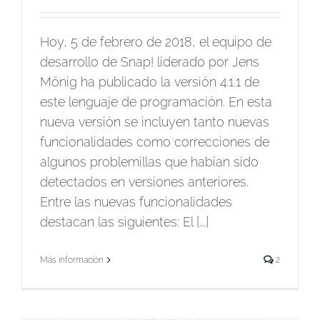
Hoy, 5 de febrero de 2018, el equipo de
desarrollo de Snap! liderado por Jens
Mönig ha publicado la versión 4.1.1 de
este lenguaje de programación. En esta
nueva versión se incluyen tanto nuevas
funcionalidades como correcciones de
algunos problemillas que habían sido
detectados en versiones anteriores.
Entre las nuevas funcionalidades
destacan las siguientes: El [...]
Más información
2