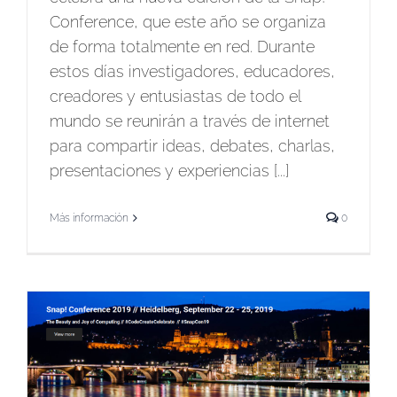
Conference, que este año se organiza
de forma totalmente en red. Durante
estos días investigadores, educadores,
creadores y entusiastas de todo el
mundo se reunirán a través de internet
para compartir ideas, debates, charlas,
presentaciones y experiencias [...]
Más información
0