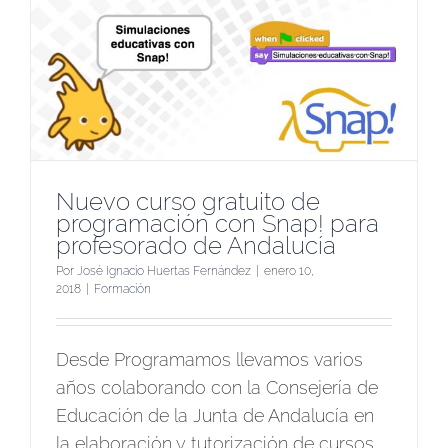
Nuevo curso gratuito de
programación con Snap! para
profesorado de Andalucía
Por
José Ignacio Huertas Fernández
|
enero 10,
2018
|
Formación
Desde Programamos llevamos varios
años colaborando con la Consejería de
Educación de la Junta de Andalucía en
la elaboración y tutorización de cursos