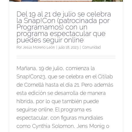
Del 19 al 21 de julio se celebra
la Snap!Con (patrocinada por
Programamos) con un
programa espectacular que
puedes seguir online
Por
Jesús Moreno León
|
julio 18, 2023
|
Comunidad
Mañana, 19 de julio, comienza la
Snap!Con23, que se celebra en el Citilab
de Cornellá hasta el día 21. Pero además
esta edición se desarrolla de manera
híbrida, por lo que también puede
seguirse online. El programa es
espectacular, con figuras mundiales
como Cynthia Solomon, Jens Monig o