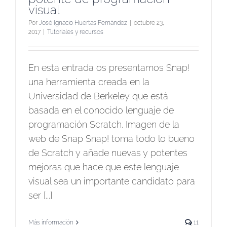
visual
Por
José Ignacio Huertas Fernández
|
octubre 23,
2017
|
Tutoriales y recursos
En esta entrada os presentamos Snap!
una herramienta creada en la
Universidad de Berkeley que está
basada en el conocido lenguaje de
programación Scratch. Imagen de la
web de Snap Snap! toma todo lo bueno
de Scratch y añade nuevas y potentes
mejoras que hace que este lenguaje
visual sea un importante candidato para
ser [...]
Más información
11