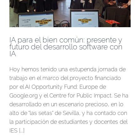
IA para el bien común: presente y
futuro del desarrollo software con
IA
Hoy hemos tenido una estupenda jornada de
trabajo en el marco del proyecto financiado
por el AI Opportunity Fund: Europe de
Google.org y el Centre for Public Impact. Se ha
desarrollado en un escenario precioso, en lo
alto de "las setas" de Sevilla, y ha contado con
la participación de estudiantes y docentes del
IES [...]