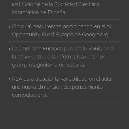
institucional de la Sociedad Científica
Informática de España
¡En 2026 seguiremos participando en el AI
Opportunity Fund: Europe de Google.org!
La Comisión Europea publica la «Guía para
la enseñanza de la informática» (con un
gran protagonismo de España)
REA para trabajar la variabilidad en el aula:
una nueva dimensión del pensamiento
computacional