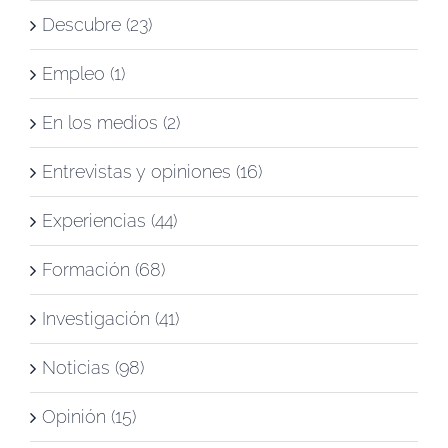
Descubre (23)
Empleo (1)
En los medios (2)
Entrevistas y opiniones (16)
Experiencias (44)
Formación (68)
Investigación (41)
Noticias (98)
Opinión (15)