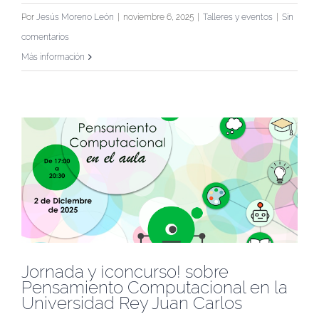
Por
Jesús Moreno León
|
noviembre 6, 2025
|
Talleres y eventos
|
Sin
comentarios
Más información
Jornada y ¡concurso! sobre
Pensamiento Computacional en la
Universidad Rey Juan Carlos