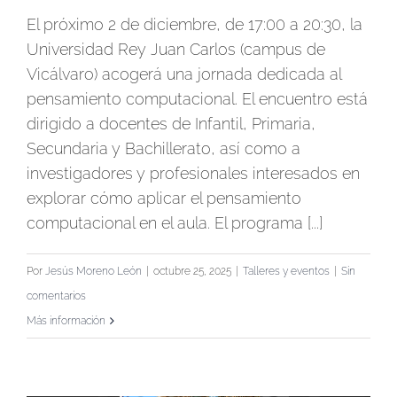
El próximo 2 de diciembre, de 17:00 a 20:30, la
Universidad Rey Juan Carlos (campus de
Vicálvaro) acogerá una jornada dedicada al
pensamiento computacional. El encuentro está
dirigido a docentes de Infantil, Primaria,
Secundaria y Bachillerato, así como a
investigadores y profesionales interesados en
explorar cómo aplicar el pensamiento
computacional en el aula. El programa [...]
Por
Jesús Moreno León
|
octubre 25, 2025
|
Talleres y eventos
|
Sin
comentarios
Más información