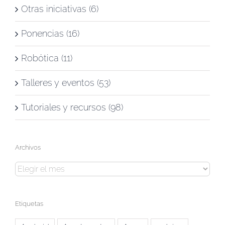
Otras iniciativas (6)
Ponencias (16)
Robótica (11)
Talleres y eventos (53)
Tutoriales y recursos (98)
Archivos
Archivos
Etiquetas