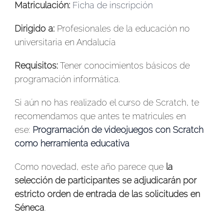
Matriculación:
Ficha de inscripción
Dirigido a:
Profesionales de la educación no
universitaria en Andalucía
Requisitos:
Tener conocimientos básicos de
programación informática.
Si aún no has realizado el curso de Scratch, te
recomendamos que antes te matricules en
ese:
Programación de videojuegos con Scratch
como herramienta educativa
Como novedad, este año parece que
la
selección de participantes se adjudicarán por
estricto orden de entrada de las solicitudes en
Séneca
.