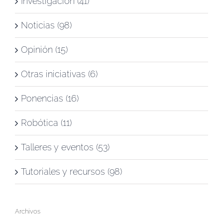
Investigación (41)
Noticias (98)
Opinión (15)
Otras iniciativas (6)
Ponencias (16)
Robótica (11)
Talleres y eventos (53)
Tutoriales y recursos (98)
Archivos