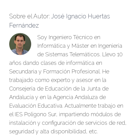
Sobre el Autor:
José Ignacio Huertas
Fernández
Soy Ingeniero Técnico en
Informática y Máster en Ingeniería
de Sistemas Telemáticos. Llevo 10
años dando clases de informática en
Secundaria y Formación Profesional. He
trabajado como experto y asesor en la
Consejería de Educación de la Junta de
Andalucía y en la Agencia Andaluza de
Evaluación Educativa. Actualmente trabajo en
el IES Polígono Sur, impartiendo módulos de
instalación y configuración de servicios de red,
seguridad y alta disponibilidad, etc.