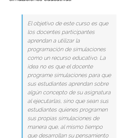
El objetivo de este curso es que
los docentes participantes
aprendan a utilizar la
programación de simulaciones
como un recurso educativo. La
idea no es que el docente
programe simulaciones para que
sus estudiantes aprendan sobre
algún concepto de su asignatura
al ejecutarlas, sino que sean sus
estudiantes quienes programen
sus propias simulaciones de
manera que, al mismo tiempo
que desarrollan su pensamiento