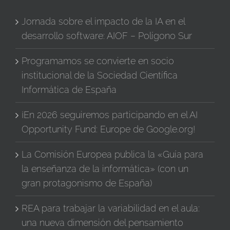
Jornada sobre el impacto de la IA en el
desarrollo software: AIOF – Polígono Sur
Programamos se convierte en socio
institucional de la Sociedad Científica
Informática de España
¡En 2026 seguiremos participando en el AI
Opportunity Fund: Europe de Google.org!
La Comisión Europea publica la «Guía para
la enseñanza de la informática» (con un
gran protagonismo de España)
REA para trabajar la variabilidad en el aula:
una nueva dimensión del pensamiento