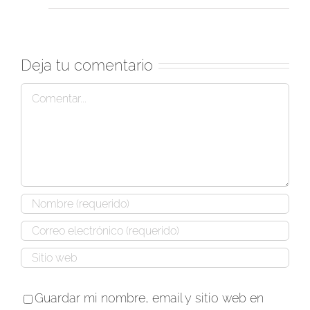
Deja tu comentario
Comentar
Guardar mi nombre, email y sitio web en