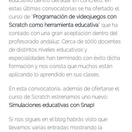
educativo dentro del aula. En concreto, en
estas últimas convocatorias se ha ofertado el
curso de “
Programación de videojuegos con
Scratch como herramienta educativa
” que ha
contado con una gran aceptación dentro del
profesorado andaluz. Cerca de 1000 docentes
de distintos niveles educativos y
especialidades han terminado con éxito dicha
formación y nos consta que muchos están
aplicando lo aprendido en sus clases.
En esta convocatoria, además de ofertarse el
curso de Scratch
estrenamos uno nuevo:
Simulaciones educativas con Snap!
Si nos sigues en el blog habrás visto que
llevamos
varias entradas
mostrando la