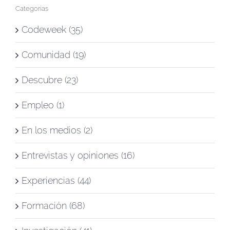
Categorías
Codeweek (35)
Comunidad (19)
Descubre (23)
Empleo (1)
En los medios (2)
Entrevistas y opiniones (16)
Experiencias (44)
Formación (68)