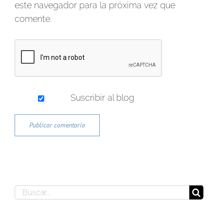
este navegador para la próxima vez que
comente.
Suscribir al blog
Buscar: