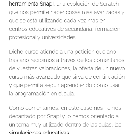
herramienta Snap!
, una evolución de Scratch
que nos permite hacer cosas más avanzadas y
que se está utilizando cada vez más en
centros educativos de secundaria, formación
profesional y universidades.
Dicho curso atiende a una petición que año
tras año recibimos a través de los comentarios
de vuestras valoraciones, la oferta de un nuevo
curso más avanzado que sirva de continuación
y que permita seguir aprendiendo cómo usar
la programación en el aula.
Como comentamos, en este caso nos hemos
decantado por Snap! y lo hemos orientado a
un tema muy utilizado dentro de las aulas, las
simulaciones educativas
.