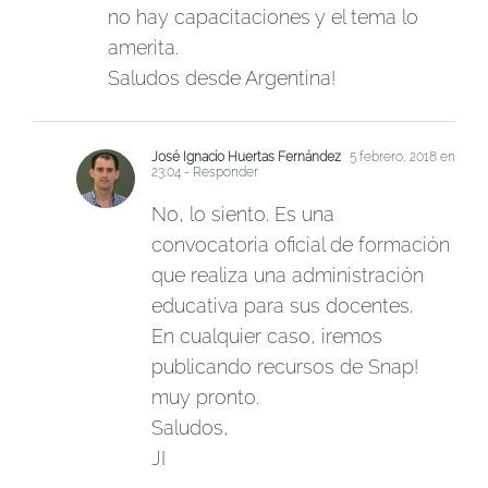
no hay capacitaciones y el tema lo
amerita.
Saludos desde Argentina!
José Ignacio Huertas Fernández
5 febrero, 2018 en
23:04
- Responder
No, lo siento. Es una
convocatoria oficial de formación
que realiza una administración
educativa para sus docentes.
En cualquier caso, iremos
publicando recursos de Snap!
muy pronto.
Saludos,
JI