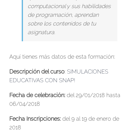
computacional y sus habilidades
de programación, aprendan
sobre los contenidos de tu
asignatura.
Aquí tienes más datos de esta formación:
Descripción del curso
:
SIMULACIONES
EDUCATIVAS CON SNAP!
Fecha de celebración:
del 29/01/2018 hasta
06/04/2018
Fecha Inscripciones:
del 9 al 19 de enero de
2018