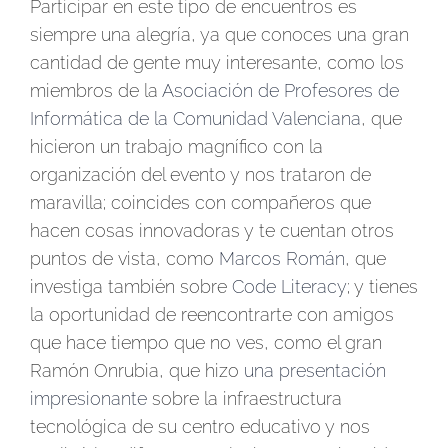
Participar en este tipo de encuentros es
siempre una alegría, ya que conoces una gran
cantidad de gente muy interesante, como los
miembros de la
Asociación de Profesores de
Informática de la Comunidad Valenciana
, que
hicieron un trabajo magnífico con la
organización del evento y nos trataron de
maravilla; coincides con compañeros que
hacen cosas innovadoras y te cuentan otros
puntos de vista, como
Marcos Román
, que
investiga también sobre
Code Literacy
; y tienes
la oportunidad de reencontrarte con amigos
que hace tiempo que no ves, como el gran
Ramón Onrubia, que hizo
una presentación
impresionante
sobre la infraestructura
tecnológica de su centro educativo y nos