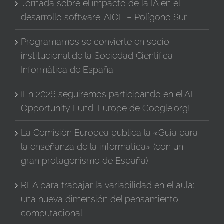
Jornada sobre el impacto de la IA en el
desarrollo software: AIOF – Polígono Sur
Programamos se convierte en socio
institucional de la Sociedad Científica
Informática de España
¡En 2026 seguiremos participando en el AI
Opportunity Fund: Europe de Google.org!
La Comisión Europea publica la «Guía para
la enseñanza de la informática» (con un
gran protagonismo de España)
REA para trabajar la variabilidad en el aula:
una nueva dimensión del pensamiento
computacional