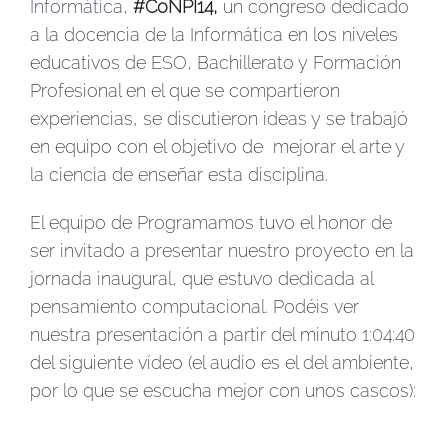
Informática
,
#CoNPI14,
un congreso dedicado
a la docencia de la Informática en los niveles
educativos de ESO, Bachillerato y Formación
Profesional en el que se compartieron
experiencias, se discutieron ideas y se trabajó
en equipo con el objetivo de mejorar el arte y
la ciencia de enseñar esta disciplina.
El equipo de Programamos tuvo el honor de
ser invitado a presentar nuestro proyecto en la
jornada inaugural, que estuvo dedicada al
pensamiento computacional. Podéis ver
nuestra presentación a partir del minuto 1:04:40
del siguiente vídeo (el audio es el del ambiente,
por lo que se escucha mejor con unos cascos):