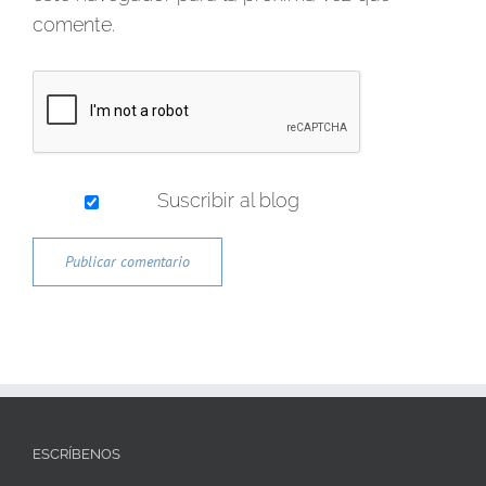
comente.
Suscribir al blog
ESCRÍBENOS