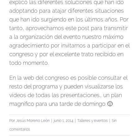
explicó las diferentes soluciones que han ido
adoptando para atajar diferentes situaciones
que han ido surgiendo en los últimos años. Por
tanto, aprovechamos este post para transmitir
a la organización del evento nuestro máximo
agradecimiento por invitarnos a participar en el
congreso y por el excelente trato recibido en
todo momento.
En la web del congreso es posible consultar el
resto del
programa
y pueden visualizarse los
vídeos de todas las presentaciones… un plan
magnífico para una tarde de domingo 🙂
Por
Jesús Moreno León
|
junio 1, 2014
|
Talleres y eventos
|
Sin
comentarios