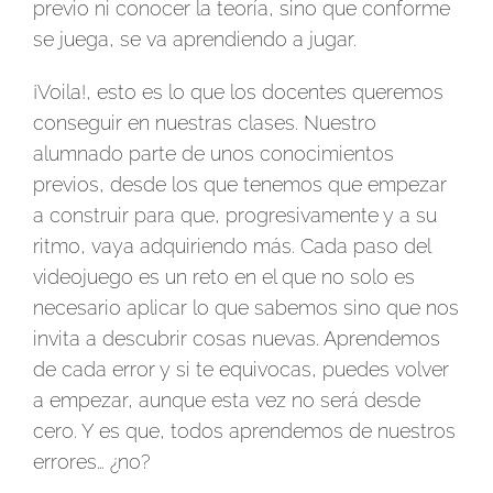
previo ni conocer la teoría, sino que conforme
se juega, se va aprendiendo a jugar.
¡Voila!, esto es lo que los docentes queremos
conseguir en nuestras clases. Nuestro
alumnado parte de unos conocimientos
previos, desde los que tenemos que empezar
a construir para que, progresivamente y a su
ritmo, vaya adquiriendo más. Cada paso del
videojuego es un reto en el que no solo es
necesario aplicar lo que sabemos sino que nos
invita a descubrir cosas nuevas. Aprendemos
de cada error y si te equivocas, puedes volver
a empezar, aunque esta vez no será desde
cero. Y es que, todos aprendemos de nuestros
errores… ¿no?