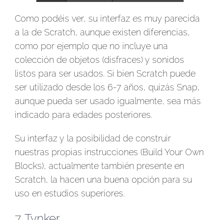
Como podéis ver, su interfaz es muy parecida
a la de Scratch, aunque existen diferencias,
como por ejemplo que no incluye una
colección de objetos (disfraces) y sonidos
listos para ser usados. Si bien Scratch puede
ser utilizado desde los 6-7 años, quizás Snap,
aunque pueda ser usado igualmente, sea más
indicado para edades posteriores.
Su interfaz y la posibilidad de construir
nuestras propias instrucciones (Build Your Own
Blocks), actualmente también presente en
Scratch, la hacen una buena opción para su
uso en estudios superiores.
7.
Tynker