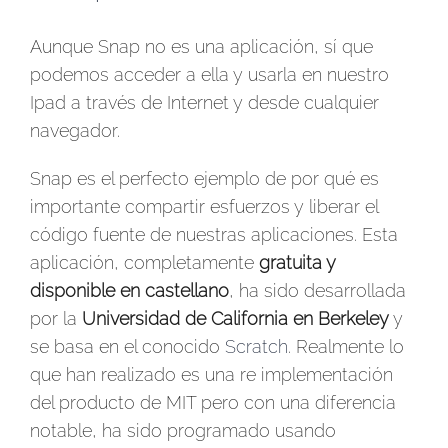
Aunque Snap no es una aplicación, sí que
podemos acceder a ella y usarla en nuestro
Ipad a través de Internet y desde cualquier
navegador.
Snap es el perfecto ejemplo de por qué es
importante compartir esfuerzos y liberar el
código fuente de nuestras aplicaciones. Esta
aplicación, completamente
gratuita y
disponible en castellano
, ha sido desarrollada
por la
Universidad de California en Berkeley
y
se basa en el conocido
Scratch
. Realmente lo
que han realizado es una re implementación
del producto de MIT pero con una diferencia
notable, ha sido programado usando