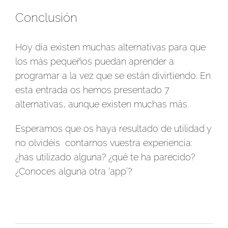
Conclusión
Hoy día existen muchas alternativas para que
los más pequeños puedan aprender a
programar a la vez que se están divirtiendo. En
esta entrada os hemos presentado 7
alternativas, aunque existen muchas más.
Esperamos que os haya resultado de utilidad y
no olvidéis contarnos vuestra experiencia:
¿has utilizado alguna? ¿qué te ha parecido?
¿Conoces alguna otra ‘app’?