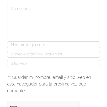
Comentar
Guardar mi nombre, email y sitio web en
este navegador para la próxima vez que
comente.