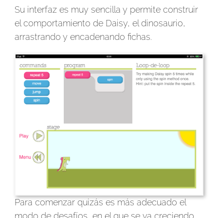
Su interfaz es muy sencilla y permite construir
el comportamiento de Daisy, el dinosaurio,
arrastrando y encadenando fichas.
Para comenzar quizás es más adecuado el
modo de desafíos, en el que se va creciendo