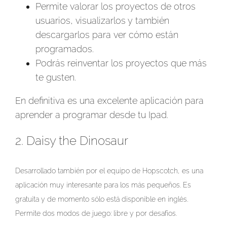
Permite valorar los proyectos de otros
usuarios, visualizarlos y también
descargarlos para ver cómo están
programados.
Podrás reinventar los proyectos que más
te gusten.
En definitiva es una excelente aplicación para
aprender a programar desde tu Ipad.
2. Daisy the Dinosaur
Desarrollado también por el equipo de Hopscotch, es una
aplicación muy interesante para los más pequeños. Es
gratuita y de momento sólo está disponible en inglés.
Permite dos modos de juego: libre y por desafíos.