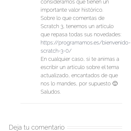
consideramos que tienen un
importante valor histórico.
Sobre lo que comentas de
Scratch 3, tenemos un artículo
que repasa todas sus novedades:
https://programamos.es/bienvenido-
scratch-3-0/
En cualquier caso, si te animas a
escribir un artículo sobre el tema
actualizado, encantados de que
nos lo mandes, por supuesto 🙂
Saludos.
Deja tu comentario