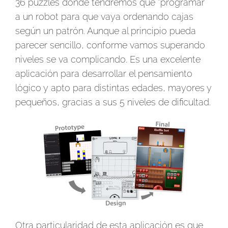
36 puzzles donde tendremos que “programar”
a un robot para que vaya ordenando cajas
según un patrón. Aunque al principio pueda
parecer sencillo, conforme vamos superando
niveles se va complicando. Es una excelente
aplicación para desarrollar el pensamiento
lógico y apto para distintas edades, mayores y
pequeños, gracias a sus 5 niveles de dificultad.
Otra particularidad de esta aplicación es que