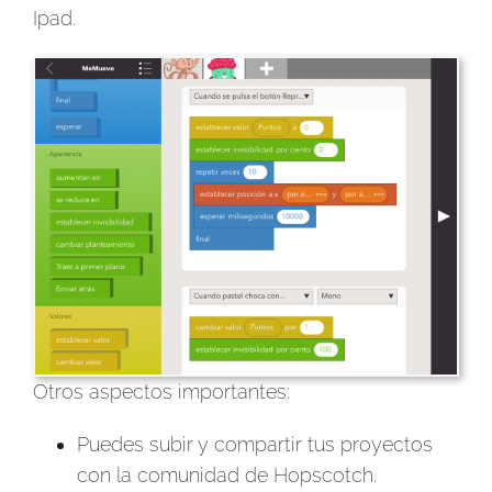
Ipad.
Otros aspectos importantes:
Puedes subir y compartir tus proyectos
con la comunidad de Hopscotch.