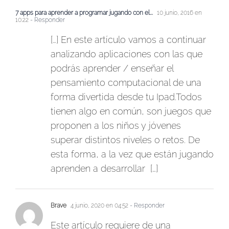
7 apps para aprender a programar jugando con el...
10 junio, 2016 en
10:22
- Responder
[…] En este artículo vamos a continuar
analizando aplicaciones con las que
podrás aprender / enseñar el
pensamiento computacional de una
forma divertida desde tu Ipad.Todos
tienen algo en común, son juegos que
proponen a los niños y jóvenes
superar distintos niveles o retos. De
esta forma, a la vez que están jugando
aprenden a desarrollar […]
Brave
4 junio, 2020 en 04:52
- Responder
Este artículo requiere de una