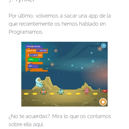
Por último, volvemos a sacar una app de la
que recientemente os hemos hablado en
Programamos.
¿No te acuerdas?. Mira lo que os contamos
sobre ella
aquí
.