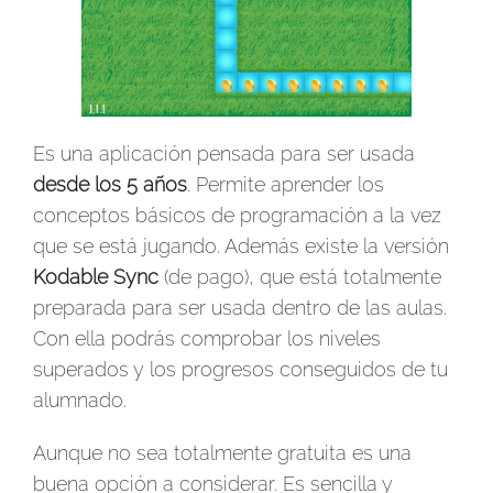
Es una aplicación pensada para ser usada
desde los 5 años
. Permite aprender los
conceptos básicos de programación a la vez
que se está jugando. Además existe la versión
Kodable Sync
(de pago), que está totalmente
preparada para ser usada dentro de las aulas.
Con ella podrás comprobar los niveles
superados y los progresos conseguidos de tu
alumnado.
Aunque no sea totalmente gratuita es una
buena opción a considerar. Es sencilla y