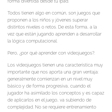
forma divertida desde tu Ipad.
Todos tienen algo en común, son juegos que
proponen a los niños y jóvenes superar
distintos niveles o retos. De esta forma, a la
vez que están jugando aprenden a desarrollar
la lógica computacional.
Pero, ¿por qué aprender con videojuegos?.
Los videojuegos tienen una característica muy
importante que nos aporta una gran ventaja:
generalmente comienzan en un nivel muy
básico y de forma progresiva, cuando el
jugador ha asimilado los conceptos y es capaz
de aplicarlos en el juego, va subiendo de
complejidad. No se requiere entrenamiento