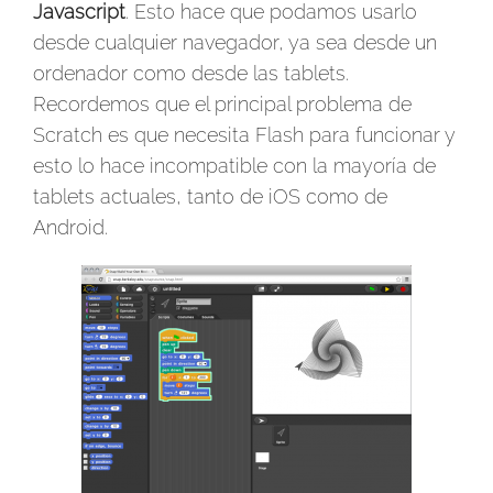
Javascript
. Esto hace que podamos usarlo
desde cualquier navegador, ya sea desde un
ordenador como desde las tablets.
Recordemos que el principal problema de
Scratch es que necesita Flash para funcionar y
esto lo hace incompatible con la mayoría de
tablets actuales, tanto de iOS como de
Android.