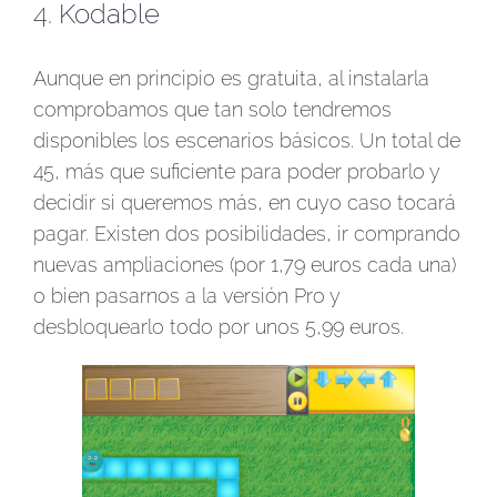
4.
Kodable
Aunque en principio es gratuita, al instalarla
comprobamos que tan solo tendremos
disponibles los escenarios básicos. Un total de
45, más que suficiente para poder probarlo y
decidir si queremos más, en cuyo caso tocará
pagar. Existen dos posibilidades, ir comprando
nuevas ampliaciones (por 1,79 euros cada una)
o bien pasarnos a la versión Pro y
desbloquearlo todo por unos 5,99 euros.