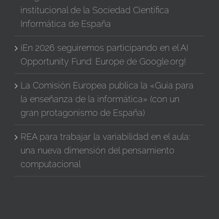
institucional de la Sociedad Científica
Informática de España
¡En 2026 seguiremos participando en el AI
Opportunity Fund: Europe de Google.org!
La Comisión Europea publica la «Guía para
la enseñanza de la informática» (con un
gran protagonismo de España)
REA para trabajar la variabilidad en el aula:
una nueva dimensión del pensamiento
computacional