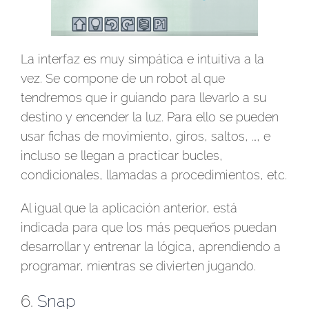
La interfaz es muy simpática e intuitiva a la
vez. Se compone de un robot al que
tendremos que ir guiando para llevarlo a su
destino y encender la luz. Para ello se pueden
usar fichas de movimiento, giros, saltos, …, e
incluso se llegan a practicar bucles,
condicionales, llamadas a procedimientos, etc.
Al igual que la aplicación anterior, está
indicada para que los más pequeños puedan
desarrollar y entrenar la lógica, aprendiendo a
programar, mientras se divierten jugando.
6.
Snap