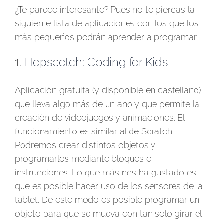
¿Te parece interesante? Pues no te pierdas la
siguiente lista de aplicaciones con los que los
más pequeños podrán aprender a programar:
1.
Hopscotch: Coding for Kids
Aplicación gratuita (y disponible en castellano)
que lleva algo más de un año y que permite la
creación de videojuegos y animaciones. El
funcionamiento es similar al de Scratch.
Podremos crear distintos objetos y
programarlos mediante bloques e
instrucciones. Lo que más nos ha gustado es
que es posible hacer uso de los sensores de la
tablet. De este modo es posible programar un
objeto para que se mueva con tan solo girar el