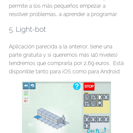
permite a los más pequeños empezar a
resolver problemas, a aprender a programar.
5.
Light-bot
Aplicación parecida a la anterior, tiene una
parte gratuita y si queremos más (40 niveles)
tendremos que comprarla por 2,69 euros. Está
disponible tanto para iOS como para Android.