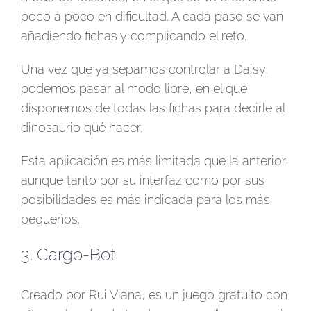
poco a poco en dificultad. A cada paso se van
añadiendo fichas y complicando el reto.
Una vez que ya sepamos controlar a Daisy,
podemos pasar al modo libre, en el que
disponemos de todas las fichas para decirle al
dinosaurio qué hacer.
Esta aplicación es más limitada que la anterior,
aunque tanto por su interfaz como por sus
posibilidades es más indicada para los más
pequeños.
3.
Cargo-Bot
Creado por Rui Viana, es un juego gratuito con