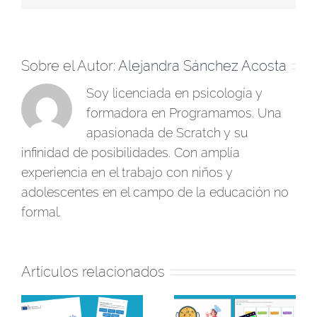
Sobre el Autor:
Alejandra Sánchez Acosta
Soy licenciada en psicología y
formadora en Programamos. Una
apasionada de Scratch y su
infinidad de posibilidades. Con amplía
experiencia en el trabajo con niños y
adolescentes en el campo de la educación no
formal.
Artículos relacionados