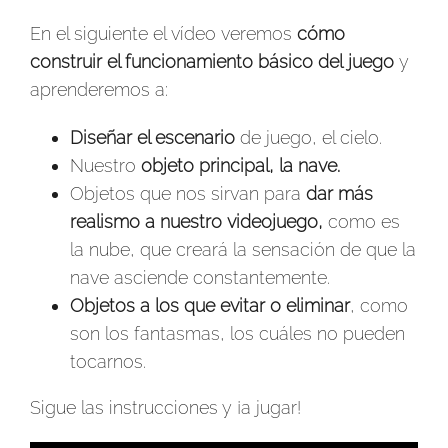
En el siguiente el vídeo veremos
cómo
construir el funcionamiento básico del juego
y
aprenderemos a:
Diseñar el escenario
de juego, el cielo.
Nuestro
objeto principal, la nave.
Objetos que nos sirvan para
dar más
realismo a nuestro videojuego,
como es
la nube, que creará la sensación de que la
nave asciende constantemente.
Objetos a los que evitar o eliminar
, como
son los fantasmas, los cuáles no pueden
tocarnos.
Sigue las instrucciones y ¡a jugar!