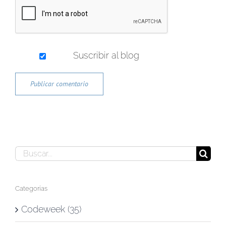
Suscribir al blog
Buscar:
Categorías
Codeweek (35)