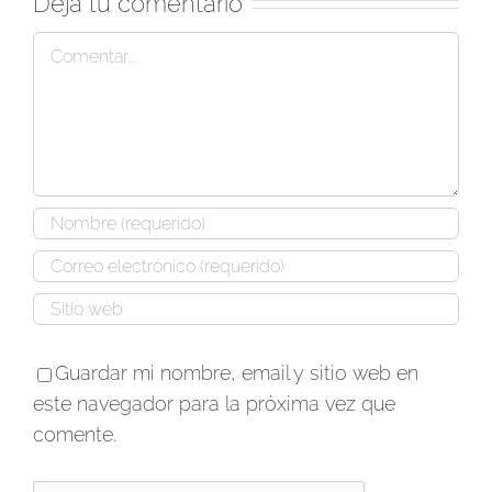
Deja tu comentario
Comentar
Guardar mi nombre, email y sitio web en
este navegador para la próxima vez que
comente.