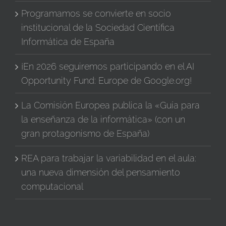
Programamos se convierte en socio
institucional de la Sociedad Científica
Informática de España
¡En 2026 seguiremos participando en el AI
Opportunity Fund: Europe de Google.org!
La Comisión Europea publica la «Guía para
la enseñanza de la informática» (con un
gran protagonismo de España)
REA para trabajar la variabilidad en el aula:
una nueva dimensión del pensamiento
computacional