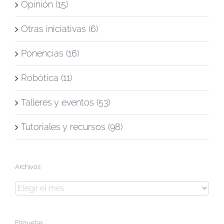
Opinión (15)
Otras iniciativas (6)
Ponencias (16)
Robótica (11)
Talleres y eventos (53)
Tutoriales y recursos (98)
Archivos
Archivos
Etiquetas