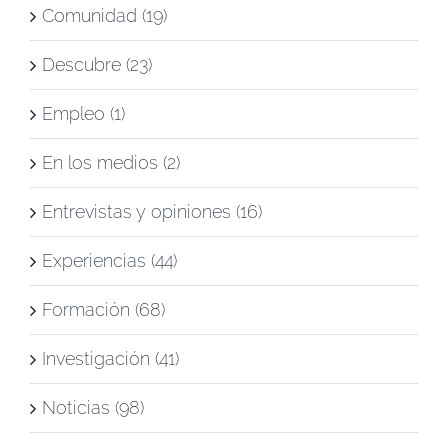
Comunidad (19)
Descubre (23)
Empleo (1)
En los medios (2)
Entrevistas y opiniones (16)
Experiencias (44)
Formación (68)
Investigación (41)
Noticias (98)