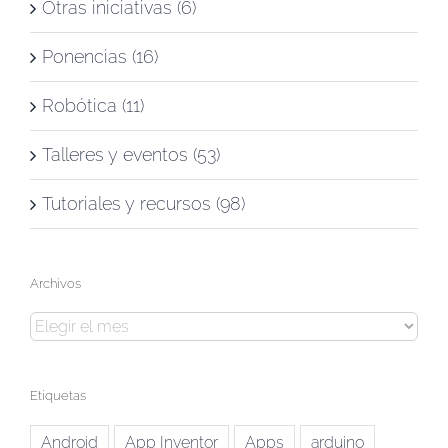
Otras iniciativas (6)
Ponencias (16)
Robótica (11)
Talleres y eventos (53)
Tutoriales y recursos (98)
Archivos
Archivos
Etiquetas
Android
App Inventor
Apps
arduino