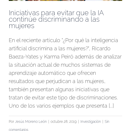
Iniciativas para evitar que la IA
continúe discriminando a las
mujeres
En el reciente artículo "¿Por qué la inteligencia
artificial discrimina a las mujeres?", Ricardo
Baeza-Yates y Karma Peiró además de analizar
la situación actual de muchos sistemas de
aprendizaje automático que ofrecen
resultados que perjudican a las mujeres,
también presentan algunas iniciativas que
tratan de evitar este tipo de discriminaciones.
Uno de los varios ejemplos que presenta [...]
Por
Jesús Moreno León
|
octubre 28, 2019
|
Investigación
|
Sin
comentarios