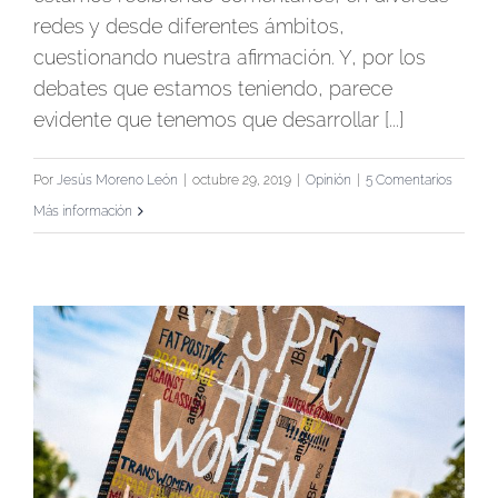
redes y desde diferentes ámbitos,
cuestionando nuestra afirmación. Y, por los
debates que estamos teniendo, parece
evidente que tenemos que desarrollar [...]
Por
Jesús Moreno León
|
octubre 29, 2019
|
Opinión
|
5 Comentarios
Más información