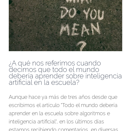
¿A qué nos referimos cuando
decimos que todo el mundo
debería aprender sobre inteligencia
artificial en la escuela?
Aunque hace ya más de tres años desde que
escribimos el artículo "Todo el mundo debería
aprender en la escuela sobre algoritmos e
inteligencia artificial", en los últimos días
estamos recibiendo comentarios, en diversas