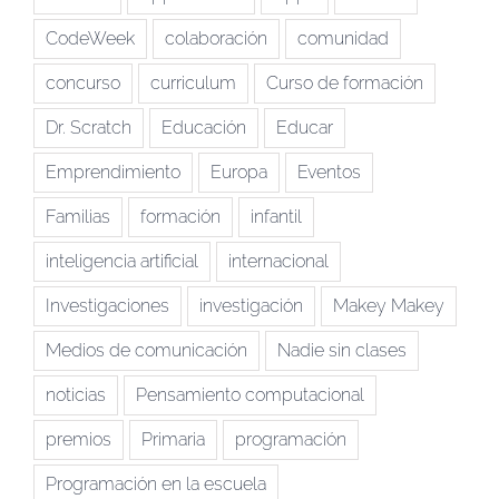
CodeWeek
colaboración
comunidad
concurso
curriculum
Curso de formación
Dr. Scratch
Educación
Educar
Emprendimiento
Europa
Eventos
Familias
formación
infantil
inteligencia artificial
internacional
Investigaciones
investigación
Makey Makey
Medios de comunicación
Nadie sin clases
noticias
Pensamiento computacional
premios
Primaria
programación
Programación en la escuela