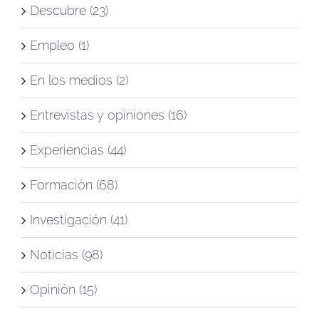
Descubre (23)
Empleo (1)
En los medios (2)
Entrevistas y opiniones (16)
Experiencias (44)
Formación (68)
Investigación (41)
Noticias (98)
Opinión (15)