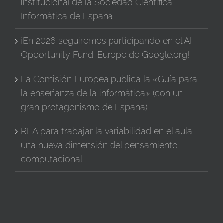
institucional de la Sociedad Científica
Informática de España
¡En 2026 seguiremos participando en el AI
Opportunity Fund: Europe de Google.org!
La Comisión Europea publica la «Guía para
la enseñanza de la informática» (con un
gran protagonismo de España)
REA para trabajar la variabilidad en el aula:
una nueva dimensión del pensamiento
computacional