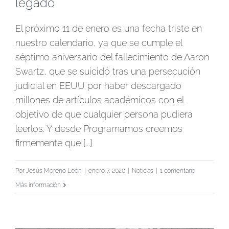
legado
El próximo 11 de enero es una fecha triste en
nuestro calendario, ya que se cumple el
séptimo aniversario del fallecimiento de Aaron
Swartz, que se suicidó tras una persecución
judicial en EEUU por haber descargado
millones de artículos académicos con el
objetivo de que cualquier persona pudiera
leerlos. Y desde Programamos creemos
firmemente que [...]
Por
Jesús Moreno León
|
enero 7, 2020
|
Noticias
|
1 comentario
Más información