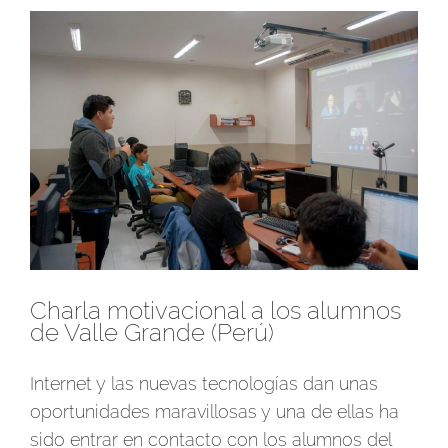
Ver
imagen
más
grande
Charla motivacional a los alumnos
de Valle Grande (Perú)
Internet y las nuevas tecnologías dan unas
oportunidades maravillosas y una de ellas ha
sido entrar en contacto con los alumnos del