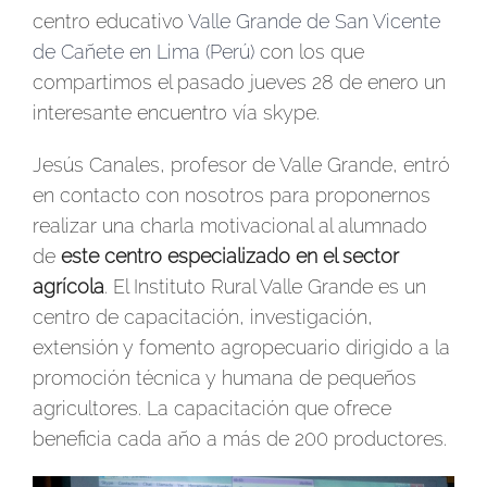
centro educativo
Valle Grande de San Vicente
de Cañete en Lima (Perú)
con los que
compartimos el pasado jueves 28 de enero un
interesante encuentro vía skype.
Jesús Canales, profesor de Valle Grande, entró
en contacto con nosotros para proponernos
realizar una charla motivacional al alumnado
de
este centro especializado en el sector
agrícola
. El Instituto Rural Valle Grande es un
centro de capacitación, investigación,
extensión y fomento agropecuario dirigido a la
promoción técnica y humana de pequeños
agricultores. La capacitación que ofrece
beneficia cada año a más de 200 productores.