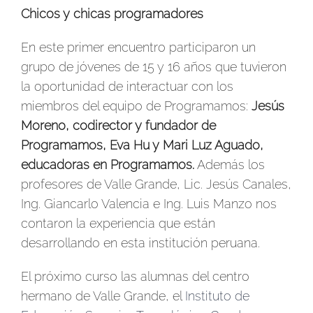
Chicos y chicas programadores
En este primer encuentro participaron un
grupo de jóvenes de 15 y 16 años que tuvieron
la oportunidad de interactuar con los
miembros del equipo de Programamos:
Jesús
Moreno, codirector y fundador de
Programamos, Eva Hu y Mari Luz Aguado,
educadoras en Programamos.
Además los
profesores de Valle Grande, Lic. Jesús Canales,
Ing. Giancarlo Valencia e Ing. Luis Manzo nos
contaron la experiencia que están
desarrollando en esta institución peruana.
El próximo curso las alumnas del centro
hermano de Valle Grande, el
Instituto de