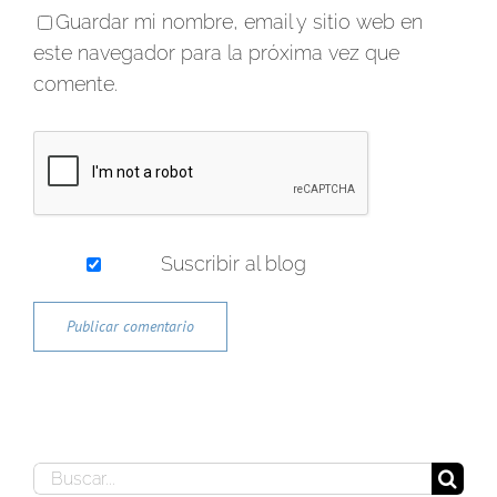
Guardar mi nombre, email y sitio web en
este navegador para la próxima vez que
comente.
Suscribir al blog
Buscar: