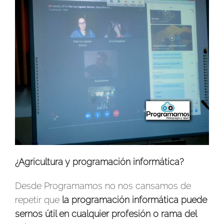
¿Agricultura y programación informática?
Desde Programamos no nos cansamos de
repetir que
la programación informática puede
sernos útil en cualquier profesión o rama del