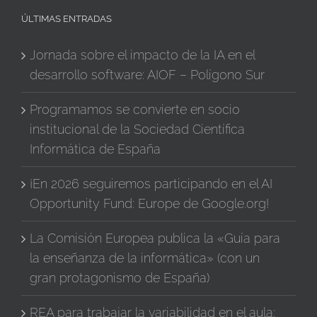
ÚLTIMAS ENTRADAS
Jornada sobre el impacto de la IA en el
desarrollo software: AIOF – Polígono Sur
Programamos se convierte en socio
institucional de la Sociedad Científica
Informática de España
¡En 2026 seguiremos participando en el AI
Opportunity Fund: Europe de Google.org!
La Comisión Europea publica la «Guía para
la enseñanza de la informática» (con un
gran protagonismo de España)
REA para trabajar la variabilidad en el aula: