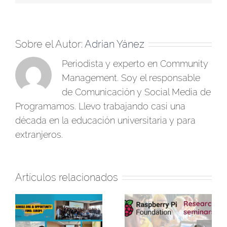
Sobre el Autor:
Adrian Yánez
Periodista y experto en Community
Management. Soy el responsable
de Comunicación y Social Media de
Programamos. Llevo trabajando casi una
década en la educación universitaria y para
extranjeros.
Artículos relacionados
Programamos
Finaliza la primera
participa en los