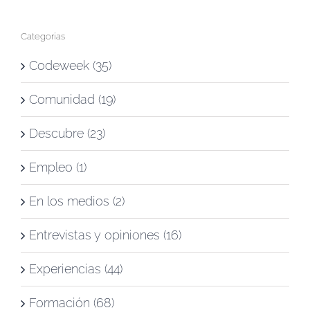
Categorías
Codeweek (35)
Comunidad (19)
Descubre (23)
Empleo (1)
En los medios (2)
Entrevistas y opiniones (16)
Experiencias (44)
Formación (68)