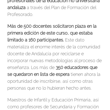
profesionales de la educación no universitaria
andaluza
a través del Plan de Formación del
Profesorado.
Más de 500 docentes solicitaron plaza en la
primera edición de este curso, que estaba
limitado a 160 participantes.
Este dato
materializa el enorme interés de la comunidad
docente de Andalucía por reciclarse e
incorporar nuevas metodologías al proceso de
enseñanza. Los más de
350 educadores que
se quedaron en lista de espera
tienen ahora la
oportunidad de inscribirse, así como otras
personas que no lo hubieran hecho antes.
Maestros de Infantil y Educación Primaria, así
como profesores de Secundaria y Formación