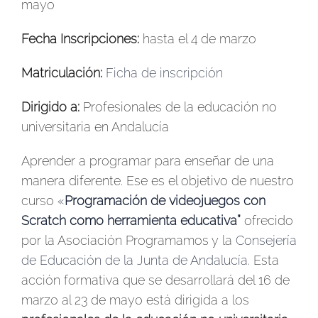
mayo
Fecha Inscripciones:
hasta el 4 de marzo
Matriculación:
Ficha de inscripción
Dirigido a:
Profesionales de la educación no
universitaria en Andalucía
Aprender a programar para enseñar de una
manera diferente. Ese es el objetivo de nuestro
curso
«
Programación de videojuegos con
Scratch como herramienta educativa”
ofrecido
por la Asociación Programamos y la
Consejería
de Educación de la Junta de Andalucía
. Esta
acción formativa que se desarrollará del 16 de
marzo al 23 de mayo está dirigida a los