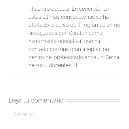
[…] dentro del aula. En concreto, en
estas últimas convocatorias se ha
ofertado el curso de “Programación de
videojuegos con Scratch como
herramienta educativa” que ha
contado con una gran aceptación
dentro del profesorado andaluz. Cerca
de 1000 docentes […]
Deja tu comentario
Comentar