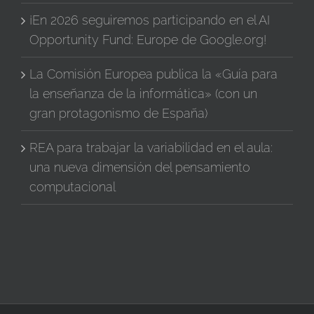
¡En 2026 seguiremos participando en el AI
Opportunity Fund: Europe de Google.org!
La Comisión Europea publica la «Guía para
la enseñanza de la informática» (con un
gran protagonismo de España)
REA para trabajar la variabilidad en el aula:
una nueva dimensión del pensamiento
computacional