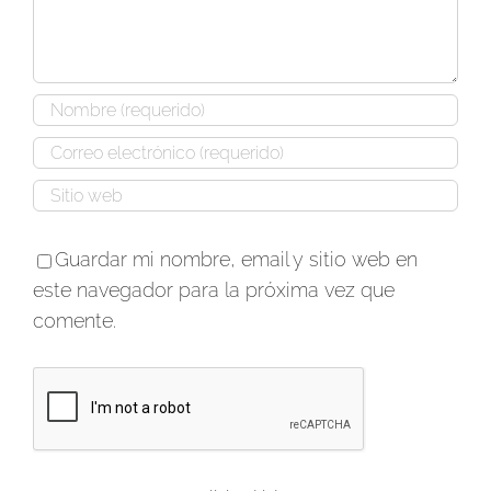
Guardar mi nombre, email y sitio web en
este navegador para la próxima vez que
comente.