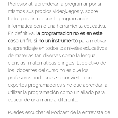
Profesional, aprenderán a programar por si
mismos sus propios videojuegos y, sobre
todo, para introducir la programación
informática como una herramienta educativa.
En definitiva,
la programación no es en este
caso un fin, si no un instrumento
para motivar
el aprendizaje en todos los niveles educativos
de materias tan diversas como la lengua,
ciencias, matemáticas o inglés. El objetivo de
los docentes del curso no es que los
profesores andaluces se conviertan en
expertos programadores sino que aprendan a
utilizar la programación como un aliado para
educar de una manera diferente.
Puedes escuchar el Podcast de la entrevista de