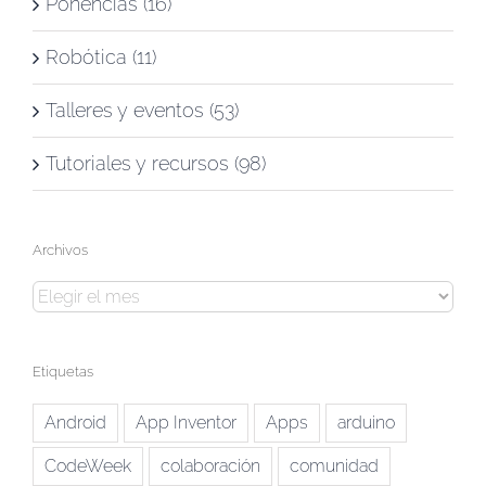
Ponencias (16)
Robótica (11)
Talleres y eventos (53)
Tutoriales y recursos (98)
Archivos
Archivos
Etiquetas
Android
App Inventor
Apps
arduino
CodeWeek
colaboración
comunidad