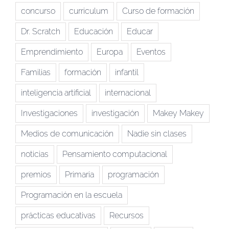
concurso
curriculum
Curso de formación
Dr. Scratch
Educación
Educar
Emprendimiento
Europa
Eventos
Familias
formación
infantil
inteligencia artificial
internacional
Investigaciones
investigación
Makey Makey
Medios de comunicación
Nadie sin clases
noticias
Pensamiento computacional
premios
Primaria
programación
Programación en la escuela
prácticas educativas
Recursos