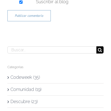
Suscribir al blog
Buscar:
Categorías
Codeweek (35)
Comunidad (19)
Descubre (23)