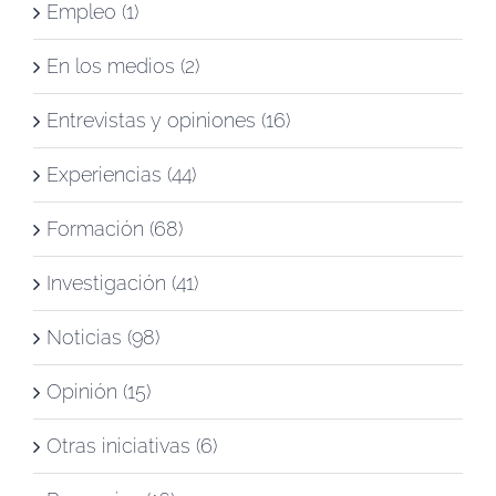
Empleo (1)
En los medios (2)
Entrevistas y opiniones (16)
Experiencias (44)
Formación (68)
Investigación (41)
Noticias (98)
Opinión (15)
Otras iniciativas (6)