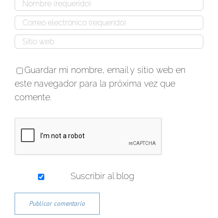
Guardar mi nombre, email y sitio web en
este navegador para la próxima vez que
comente.
Suscribir al blog