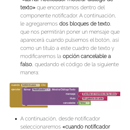
texto»
que encontramos dentro del
componente notificador. A continuación,
le agregaremos
dos bloques de texto
,
que nos permitirán poner un mensaje que
aparecerá cuando pulsemos el botón, así
como un título a este cuadro de texto y
modificaremos la
opción cancelable a
falso
, quedando el código de la siguiente
manera:
A continuación, desde notificador
seleccionaremos
«cuando notificador