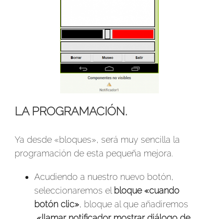
LA PROGRAMACIÓN.
Ya desde «bloques», será muy sencilla la
programación de esta pequeña mejora.
Acudiendo a nuestro nuevo botón,
seleccionaremos el
bloque «cuando
botón clic»
, bloque al que añadiremos
«llamar notificador mostrar diálogo de