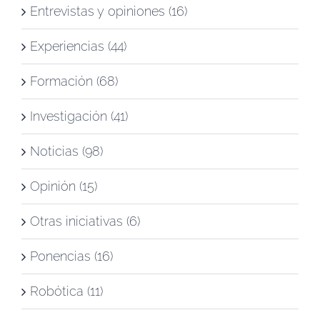
Entrevistas y opiniones (16)
Experiencias (44)
Formación (68)
Investigación (41)
Noticias (98)
Opinión (15)
Otras iniciativas (6)
Ponencias (16)
Robótica (11)