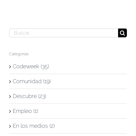
Buscar:
Categorías
Codeweek (35)
Comunidad (19)
Descubre (23)
Empleo (1)
En los medios (2)