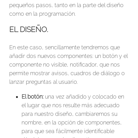
pequeños pasos, tanto en la parte del diseño
como en la programación.
EL DISEÑO.
En este caso, sencillamente tendremos que
añadir dos nuevos componentes: un botón y el
componente no visible, notificador, que nos
permite mostrar avisos, cuadros de diálogo o
lanzar preguntas al usuario.
El botón:
una vez añadido y colocado en
el lugar que nos resulte más adecuado
para nuestro diseño, cambiaremos su
nombre, en la opción de componentes,
para que sea fácilmente identificable