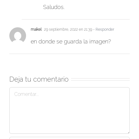
Saludos.
maikel
29 septiembre, 2022 en 21:39
- Responder
en donde se guarda la imagen?
Deja tu comentario
Comentar