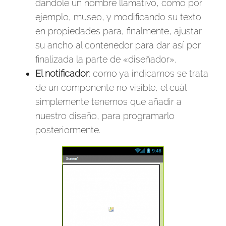
dándole un nombre llamativo, como por
ejemplo, museo, y modificando su texto
en propiedades para, finalmente, ajustar
su ancho al contenedor para dar así por
finalizada la parte de «diseñador».
El notificador
: como ya indicamos se trata
de un componente no visible, el cuál
simplemente tenemos que añadir a
nuestro diseño, para programarlo
posteriormente.