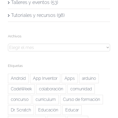
Talleres y eventos (53)
Tutoriales y recursos (98)
Archivos
Archivos
Etiquetas
Android
App Inventor
Apps
arduino
CodeWeek
colaboración
comunidad
concurso
curriculum
Curso de formación
Dr. Scratch
Educación
Educar