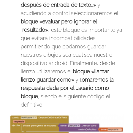
después de entrada de texto…»
y
acudiendo a control seleccionaremos el
bloque «evaluar pero ignorar el
resultado»
, este bloque es importante ya
que evitará incompatibilidades
permitiendo que podamos guardar
nuestros dibujos sea cual sea nuestro
dispositivo android. Finalmente, desde
lienzo utilizaremos el
bloque «llamar
lienzo guardar como»
y t
omaremos la
respuesta dada por el usuario como
bloque
, siendo el siguiente código el
definitivo.