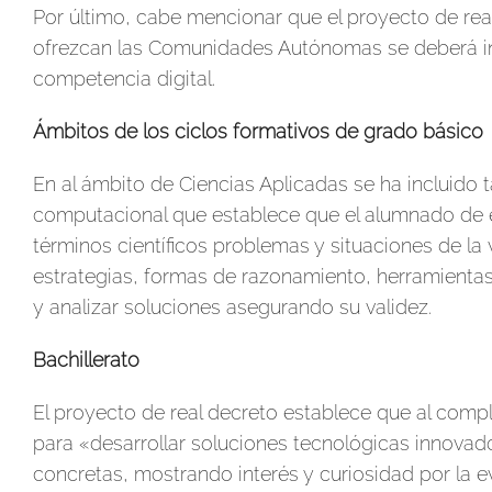
Por último, cabe mencionar que el proyecto de rea
ofrezcan las Comunidades Autónomas se deberá incl
competencia digital.
Ámbitos de los ciclos formativos de grado básico
En al ámbito de Ciencias Aplicadas se ha incluid
computacional que establece que el alumnado de e
términos científicos problemas y situaciones de la 
estrategias, formas de razonamiento, herramientas
y analizar soluciones asegurando su validez.
Bachillerato
El proyecto de real decreto establece que al comp
para «desarrollar soluciones tecnológicas innovad
concretas, mostrando interés y curiosidad por la ev