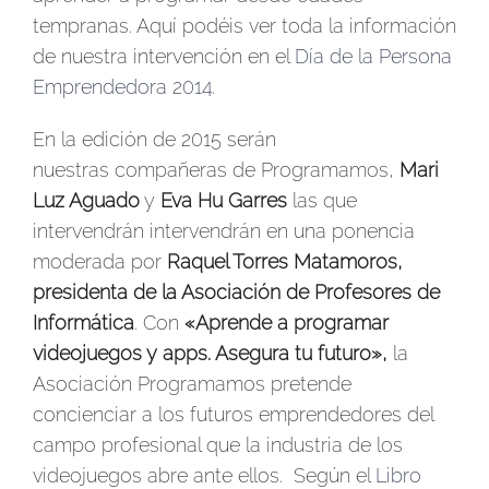
tempranas. Aquí podéis ver toda la información
de nuestra intervención en el
Día de la Persona
Emprendedora 2014
.
En la edición de 2015 serán
nuestras compañeras de Programamos,
Mari
Luz Aguado
y
Eva Hu Garres
las que
intervendrán intervendrán en una ponencia
moderada por
Raquel Torres Matamoros,
presidenta de la Asociación de Profesores de
Informática
. Con
«Aprende a programar
videojuegos y apps. Asegura tu futuro»,
la
Asociación Programamos pretende
concienciar a los futuros emprendedores del
campo profesional que la industria de los
videojuegos abre ante ellos. Según el
Libro