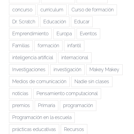
concurso
curriculum
Curso de formación
Dr. Scratch
Educación
Educar
Emprendimiento
Europa
Eventos
Familias
formación
infantil
inteligencia artificial
internacional
Investigaciones
investigación
Makey Makey
Medios de comunicación
Nadie sin clases
noticias
Pensamiento computacional
premios
Primaria
programación
Programación en la escuela
prácticas educativas
Recursos