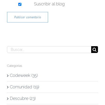
Suscribir al blog
Buscar:
Categorías
Codeweek (35)
Comunidad (19)
Descubre (23)