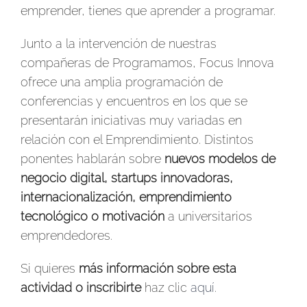
emprender, tienes que aprender a programar.
Junto a la intervención de nuestras
compañeras de Programamos, Focus Innova
ofrece una amplia programación de
conferencias y encuentros en los que se
presentarán iniciativas muy variadas en
relación con el Emprendimiento. Distintos
ponentes hablarán sobre
nuevos modelos de
negocio digital, startups innovadoras,
internacionalización, emprendimiento
tecnológico o motivación
a universitarios
emprendedores.
Si quieres
más información sobre esta
actividad o inscribirte
haz clic
aquí
.