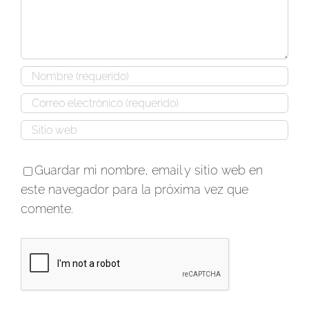
Guardar mi nombre, email y sitio web en
este navegador para la próxima vez que
comente.