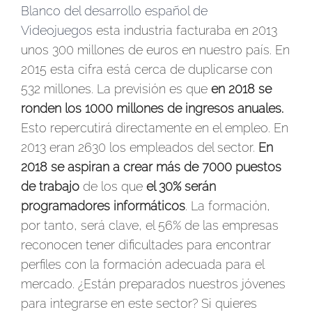
Blanco del desarrollo español de
Videojuegos
esta industria facturaba en 2013
unos 300 millones de euros en nuestro país. En
2015 esta cifra está cerca de duplicarse con
532 millones. La previsión es que
en 2018 se
ronden los 1000 millones de ingresos anuales.
Esto repercutirá directamente en el empleo. En
2013 eran 2630 los empleados del sector.
En
2018 se aspiran a crear más de 7000 puestos
de trabajo
de los que
el 30% serán
programadores informáticos
. La formación,
por tanto, será clave, el 56% de las empresas
reconocen tener dificultades para encontrar
perfiles con la formación adecuada para el
mercado. ¿Están preparados nuestros jóvenes
para integrarse en este sector? Si quieres