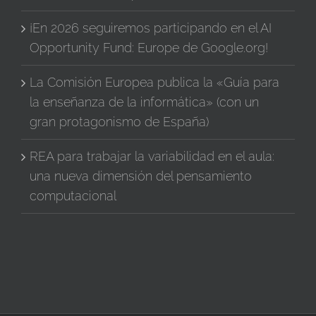
¡En 2026 seguiremos participando en el AI
Opportunity Fund: Europe de Google.org!
La Comisión Europea publica la «Guía para
la enseñanza de la informática» (con un
gran protagonismo de España)
REA para trabajar la variabilidad en el aula:
una nueva dimensión del pensamiento
computacional