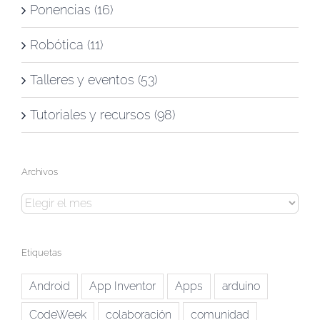
Ponencias (16)
Robótica (11)
Talleres y eventos (53)
Tutoriales y recursos (98)
Archivos
Archivos
Etiquetas
Android
App Inventor
Apps
arduino
CodeWeek
colaboración
comunidad