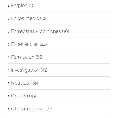
Empleo (1)
En los medios (2)
Entrevistas y opiniones (16)
Experiencias (44)
Formación (68)
Investigación (41)
Noticias (98)
Opinión (15)
Otras iniciativas (6)