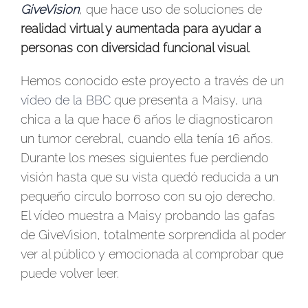
GiveVision
, que hace uso de soluciones de
realidad virtual y aumentada para ayudar a
personas con diversidad funcional visual
.
Hemos conocido este proyecto a través de un
vídeo de la BBC
que presenta a Maisy, una
chica a la que hace 6 años le diagnosticaron
un tumor cerebral, cuando ella tenía 16 años.
Durante los meses siguientes fue perdiendo
visión hasta que su vista quedó reducida a un
pequeño círculo borroso con su ojo derecho.
El vídeo muestra a Maisy probando las gafas
de GiveVision, totalmente sorprendida al poder
ver al público y emocionada al comprobar que
puede volver leer.