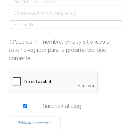
Guardar mi nombre, email y sitio web en
este navegador para la próxima vez que
comente.
Suscribir al blog