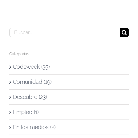
Buscar:
Categorías
Codeweek (35)
Comunidad (19)
Descubre (23)
Empleo (1)
En los medios (2)