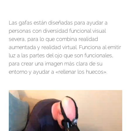
Las gafas están diseñadas para ayudar a
personas con diversidad funcional visual
severa, para lo que combina realidad
aumentada y realidad virtual. Funciona al emitir
luz a las partes del ojo que son funcionales,
para crear una imagen más clara de su
entorno y ayudar a «rellenar los huecos».
Reproductor
de
vídeo