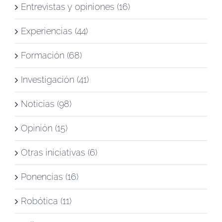
Entrevistas y opiniones (16)
Experiencias (44)
Formación (68)
Investigación (41)
Noticias (98)
Opinión (15)
Otras iniciativas (6)
Ponencias (16)
Robótica (11)