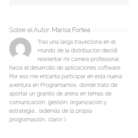
Sobre el Autor:
Marisa Fortea
Tras una larga trayectoria en el
mundo de la distribución decidí
reorientar mi carrera profesional
hacia el desarrollo de aplicaciones software.
Por eso me encanta participar en esta nueva
aventura en Programamos, donde trato de
aportar un granito de arena en temas de
comunicación, gestión, organización y
estrategia... ¡además de la propia
programación, claro! :)