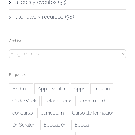
Talleres y eventos (53)
Tutoriales y recursos (98)
Archivos
Archivos
Etiquetas
Android
App Inventor
Apps
arduino
CodeWeek
colaboración
comunidad
concurso
curriculum
Curso de formación
Dr. Scratch
Educación
Educar