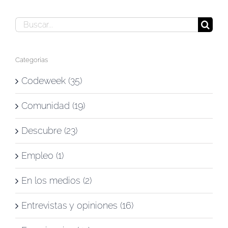
Buscar:
Categorías
Codeweek (35)
Comunidad (19)
Descubre (23)
Empleo (1)
En los medios (2)
Entrevistas y opiniones (16)