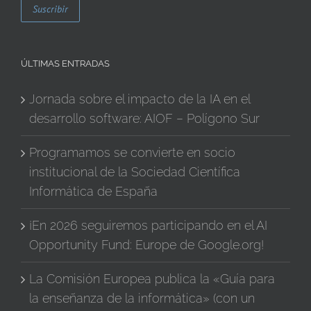
ÚLTIMAS ENTRADAS
Jornada sobre el impacto de la IA en el
desarrollo software: AIOF – Polígono Sur
Programamos se convierte en socio
institucional de la Sociedad Científica
Informática de España
¡En 2026 seguiremos participando en el AI
Opportunity Fund: Europe de Google.org!
La Comisión Europea publica la «Guía para
la enseñanza de la informática» (con un