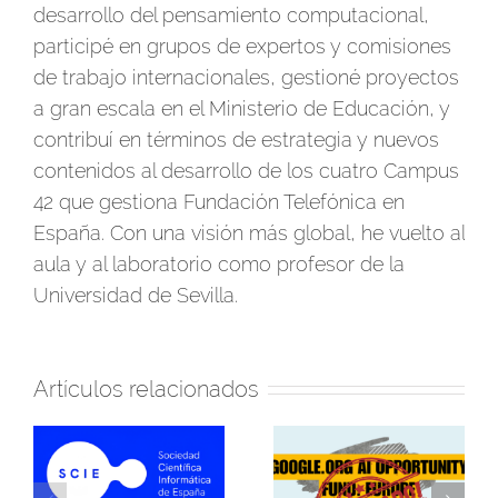
desarrollo del pensamiento computacional,
participé en grupos de expertos y comisiones
de trabajo internacionales, gestioné proyectos
a gran escala en el Ministerio de Educación, y
contribuí en términos de estrategia y nuevos
contenidos al desarrollo de los cuatro Campus
42 que gestiona Fundación Telefónica en
España. Con una visión más global, he vuelto al
aula y al laboratorio como profesor de la
Universidad de Sevilla.
Artículos relacionados
¡En 2026 seguiremos
Firmamos convenio