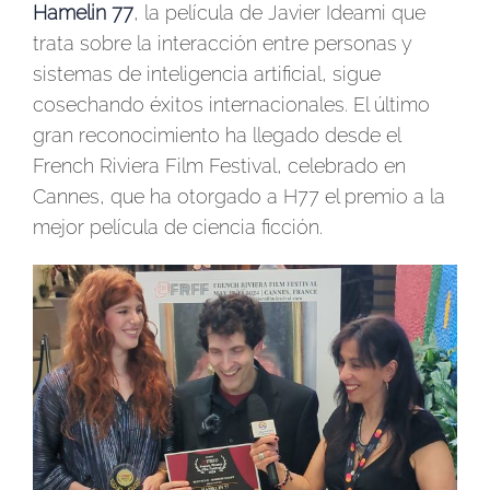
Hamelin 77
, la película de Javier Ideami que
trata sobre la interacción entre personas y
sistemas de inteligencia artificial, sigue
cosechando éxitos internacionales. El último
gran reconocimiento ha llegado desde el
French Riviera Film Festival, celebrado en
Cannes, que ha otorgado a H77 el premio a la
mejor película de ciencia ficción.