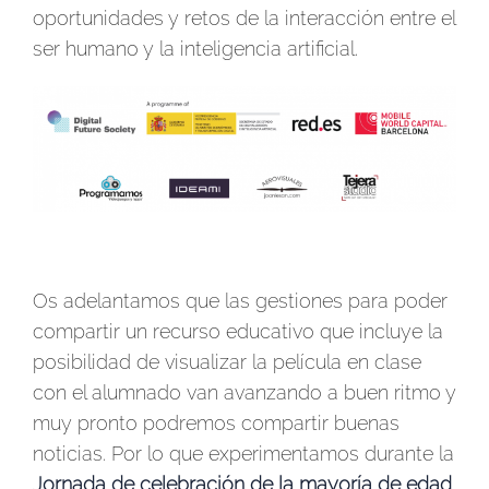
oportunidades y retos de la interacción entre el
ser humano y la inteligencia artificial.
Os adelantamos que las gestiones para poder
compartir un recurso educativo que incluye la
posibilidad de visualizar la película en clase
con el alumnado van avanzando a buen ritmo y
muy pronto podremos compartir buenas
noticias. Por lo que experimentamos durante la
Jornada de celebración de la mayoría de edad