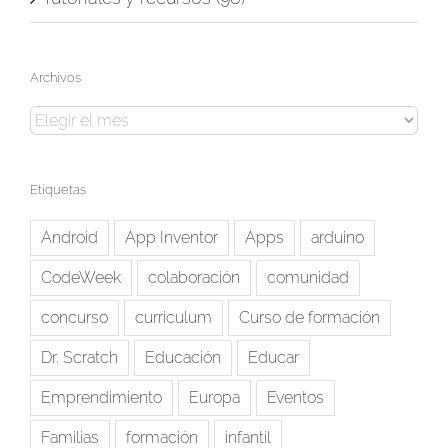
Archivos
Archivos
Etiquetas
Android
App Inventor
Apps
arduino
CodeWeek
colaboración
comunidad
concurso
curriculum
Curso de formación
Dr. Scratch
Educación
Educar
Emprendimiento
Europa
Eventos
Familias
formación
infantil