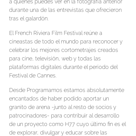
a quienes puedes ver en la fotografía anterior
durante una de las entrevistas que ofrecieron
tras el galardón.
El French Riviera Film Festival reúne a
cineastas de todo el mundo para reconocer y
celebrar los mejores cortometrajes creados
para cine, televisión, web y todas las
plataformas digitales durante el periodo del
Festival de Cannes.
Desde Programamos estamos absolutamente
encantados de haber podido aportar un
granito de arena -junto al resto de socios y
patrocinadores- para contribuir al desarrollo
de un proyecto como H77 cuyo último fin es el
de explorar, divulgar y educar sobre las