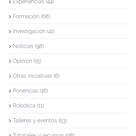
Experiencias (44)
Formación (68)
Investigación (41)
Noticias (98)
Opinión (15)
Otras iniciativas (6)
Ponencias (16)
Robótica (11)
Talleres y eventos (53)
Tutoriales y recursos (98)