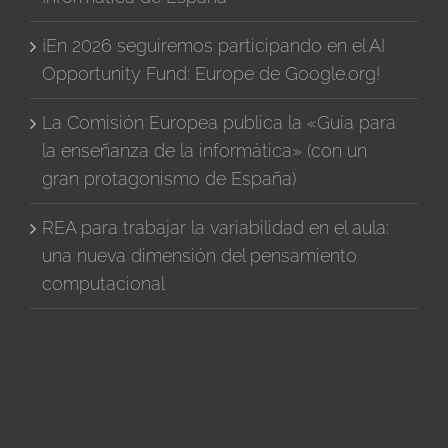
¡En 2026 seguiremos participando en el AI
Opportunity Fund: Europe de Google.org!
La Comisión Europea publica la «Guía para
la enseñanza de la informática» (con un
gran protagonismo de España)
REA para trabajar la variabilidad en el aula:
una nueva dimensión del pensamiento
computacional