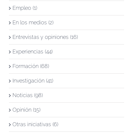
Empleo (1)
En los medios (2)
Entrevistas y opiniones (16)
Experiencias (44)
Formación (68)
Investigación (41)
Noticias (98)
Opinión (15)
Otras iniciativas (6)