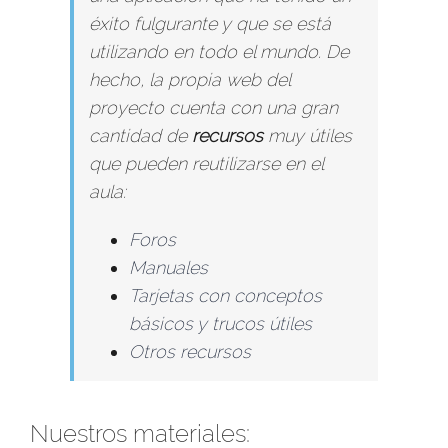
éxito fulgurante y que se está
utilizando en todo el mundo. De
hecho, la propia web del
proyecto cuenta con una gran
cantidad de
recursos
muy útiles
que pueden reutilizarse en el
aula:
Foros
Manuales
Tarjetas con conceptos
básicos y trucos útiles
Otros recursos
Nuestros materiales: