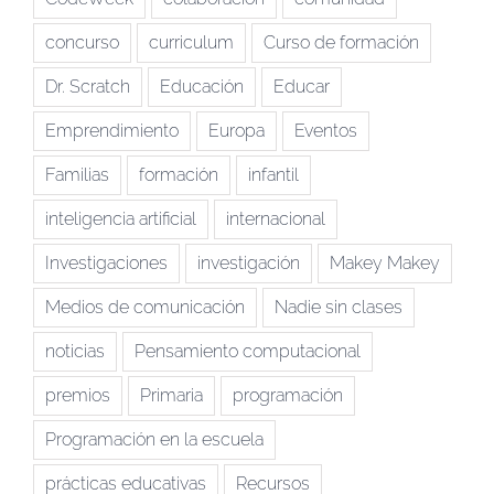
concurso
curriculum
Curso de formación
Dr. Scratch
Educación
Educar
Emprendimiento
Europa
Eventos
Familias
formación
infantil
inteligencia artificial
internacional
Investigaciones
investigación
Makey Makey
Medios de comunicación
Nadie sin clases
noticias
Pensamiento computacional
premios
Primaria
programación
Programación en la escuela
prácticas educativas
Recursos