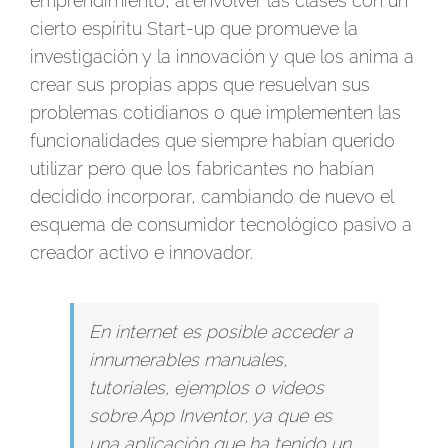
emprendimiento, al envolver las clases con un
cierto espíritu Start-up que promueve la
investigación y la innovación y que los anima a
crear sus propias apps que resuelvan sus
problemas cotidianos o que implementen las
funcionalidades que siempre habían querido
utilizar pero que los fabricantes no habían
decidido incorporar, cambiando de nuevo el
esquema de consumidor tecnológico pasivo a
creador activo e innovador.
En internet es posible acceder a
innumerables manuales,
tutoriales, ejemplos o vídeos
sobre App Inventor, ya que es
una aplicación que ha tenido un