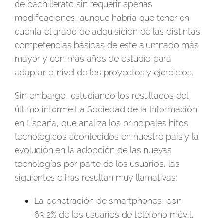
de bachillerato sin requerir apenas
modificaciones, aunque habría que tener en
cuenta el grado de adquisición de las distintas
competencias básicas de este alumnado más
mayor y con más años de estudio para
adaptar el nivel de los proyectos y ejercicios.
Sin embargo, estudiando los resultados del
último informe
La Sociedad de la Información
en España
, que analiza los principales hitos
tecnológicos acontecidos en nuestro país y la
evolución en la adopción de las nuevas
tecnologías por parte de los usuarios, las
siguientes cifras resultan muy llamativas:
La penetración de smartphones, con
63,2% de los usuarios de teléfono móvil,