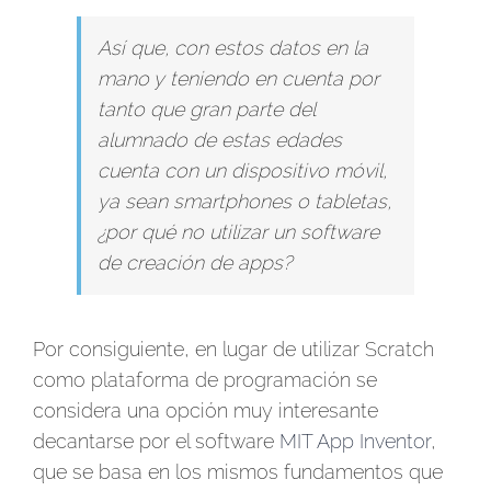
Así que, con estos datos en la
mano y teniendo en cuenta por
tanto que gran parte del
alumnado de estas edades
cuenta con un dispositivo móvil,
ya sean smartphones o tabletas,
¿por qué no utilizar un software
de creación de apps?
Por consiguiente, en lugar de utilizar Scratch
como plataforma de programación se
considera una opción muy interesante
decantarse por el software
MIT App Inventor
,
que se basa en los mismos fundamentos que