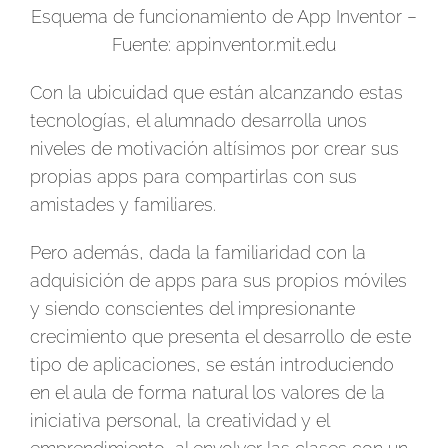
Esquema de funcionamiento de App Inventor –
Fuente: appinventor.mit.edu
Con la ubicuidad que están alcanzando estas
tecnologías, el alumnado desarrolla unos
niveles de motivación altísimos por crear sus
propias apps para compartirlas con sus
amistades y familiares.
Pero además, dada la familiaridad con la
adquisición de apps para sus propios móviles
y siendo conscientes del impresionante
crecimiento que presenta el desarrollo de este
tipo de aplicaciones, se están introduciendo
en el aula de forma natural los valores de la
iniciativa personal, la creatividad y el