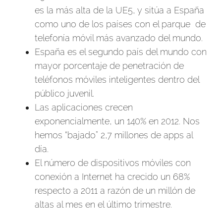
es la más alta de la UE5, y sitúa a España
como uno de los países con el parque de
telefonía móvil más avanzado del mundo.
España es el segundo país del mundo con
mayor porcentaje de penetración de
teléfonos móviles inteligentes dentro del
público juvenil.
Las aplicaciones crecen
exponencialmente, un 140% en 2012. Nos
hemos “bajado” 2,7 millones de apps al
día.
El número de dispositivos móviles con
conexión a Internet ha crecido un 68%
respecto a 2011 a razón de un millón de
altas al mes en el último trimestre.