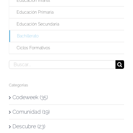
Educación Infantil
Educación Primaria
Educación Secundaria
Bachillerato
Ciclos Formativos
Buscar:
Categorías
Codeweek (35)
Comunidad (19)
Descubre (23)