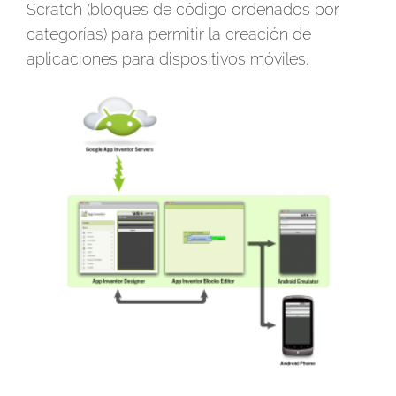
Scratch (bloques de código ordenados por
categorías) para permitir la creación de
aplicaciones para dispositivos móviles.