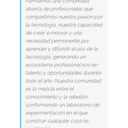
Formamos una comunidad
abierta de profesionales que
compartimos nuestra pasión por
la tecnología, nuestra capacidad
de crear e innovar y una
necesidad permanente por
aprender y difundir el uso de la
tecnología, generando un
ecosistema profesional rico en
talento y oportunidades durante
todo el año. Nuestra comunidad
es la mezcla entre el
conocimiento y la rebelión,
conformando un laboratorio de
experimentación en el que
construir cualquier cosa es