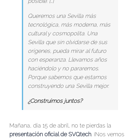
posible. […]
Queremos una Sevilla más
tecnológica, más moderna, más
cultural y cosmopolita. Una
Sevilla que sin olvidarse de sus
orígenes, pueda mirar al futuro
con esperanza. Llevamos años
haciéndolo y no pararemos.
Porque sabemos que estamos
construyendo una Sevilla mejor.
¿Construimos juntos?
Mañana, día 15 de abril, no te pierdas la
presentación oficial de SVQtech
. ¡Nos vemos