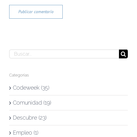
Buscar:
Categorías
Codeweek (35)
Comunidad (19)
Descubre (23)
Empleo (1)