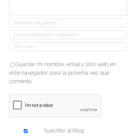
Guardar mi nombre, email y sitio web en
este navegador para la próxima vez que
comente.
Suscribir al blog