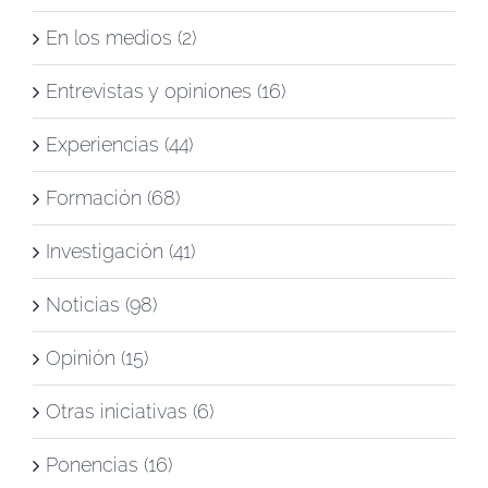
En los medios (2)
Entrevistas y opiniones (16)
Experiencias (44)
Formación (68)
Investigación (41)
Noticias (98)
Opinión (15)
Otras iniciativas (6)
Ponencias (16)