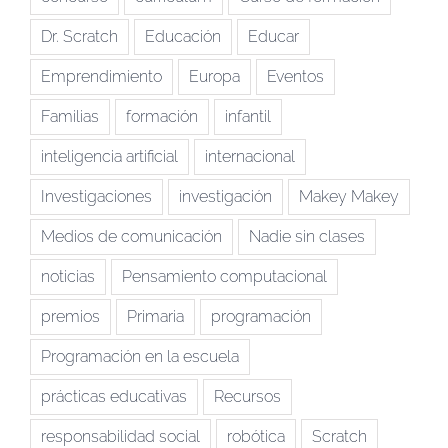
Dr. Scratch
Educación
Educar
Emprendimiento
Europa
Eventos
Familias
formación
infantil
inteligencia artificial
internacional
Investigaciones
investigación
Makey Makey
Medios de comunicación
Nadie sin clases
noticias
Pensamiento computacional
premios
Primaria
programación
Programación en la escuela
prácticas educativas
Recursos
responsabilidad social
robótica
Scratch