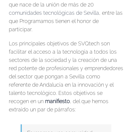
que nace de la unión de más de 20
comunidades tecnológicas de Sevilla
, entre las
que Programamos tienen el honor de
participar.
Los principales objetivos de SVQtech son
facilitar el acceso a la tecnología a todos los
sectores de la sociedad y la creación de una
red potente de profesionales y emprendedores
del sector que pongan a Sevilla como
referente de Andalucía en la innovación y el
talento tecnológico. Estos objetivos se
recogen en un
manifiesto
, del que hemos
extraído un par de párrafos: