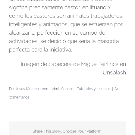
signfica precisamente castor. en lituano Y
como los castores son animales trabajadores,
inteligentes y animados, que se esfuerzan por
alcanzar la perfección en su campo de
actividades, se decidió que sería la mascota
perfecta para la iniciativa.
Imagen de cabecera de
Miguel Teirlinck
en
Unsplash
Por
Jesús Moreno León
|
abril 26, 2020
|
Tutoriales y recursos
|
Sin
comentarios
Share This Story, Choose Your Platform!