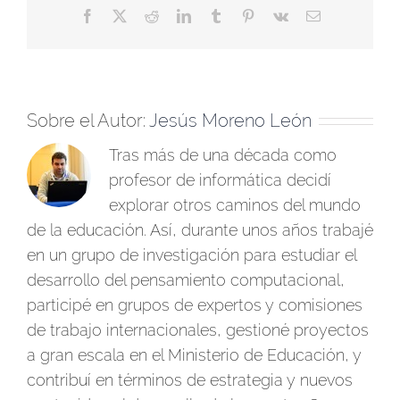
Facebook
X
Reddit
LinkedIn
Tumblr
Pinterest
Vk
Correo
electrónico
Sobre el Autor:
Jesús Moreno León
Tras más de una década como
profesor de informática decidí
explorar otros caminos del mundo
de la educación. Así, durante unos años trabajé
en un grupo de investigación para estudiar el
desarrollo del pensamiento computacional,
participé en grupos de expertos y comisiones
de trabajo internacionales, gestioné proyectos
a gran escala en el Ministerio de Educación, y
contribuí en términos de estrategia y nuevos