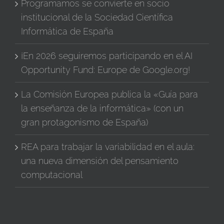
Programamos se convierte en socio
institucional de la Sociedad Científica
Informática de España
¡En 2026 seguiremos participando en el AI
Opportunity Fund: Europe de Google.org!
La Comisión Europea publica la «Guía para
la enseñanza de la informática» (con un
gran protagonismo de España)
REA para trabajar la variabilidad en el aula:
una nueva dimensión del pensamiento
computacional