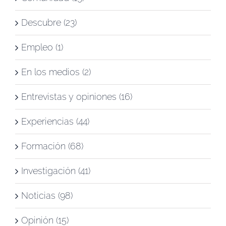
Descubre (23)
Empleo (1)
En los medios (2)
Entrevistas y opiniones (16)
Experiencias (44)
Formación (68)
Investigación (41)
Noticias (98)
Opinión (15)