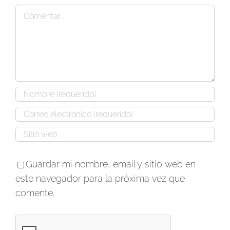
Comentar
Guardar mi nombre, email y sitio web en
este navegador para la próxima vez que
comente.