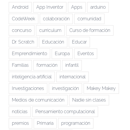
Android
App Inventor
Apps
arduino
CodeWeek
colaboración
comunidad
concurso
curriculum
Curso de formación
Dr. Scratch
Educación
Educar
Emprendimiento
Europa
Eventos
Familias
formación
infantil
inteligencia artificial
internacional
Investigaciones
investigación
Makey Makey
Medios de comunicación
Nadie sin clases
noticias
Pensamiento computacional
premios
Primaria
programación