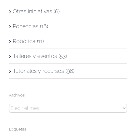
Otras iniciativas (6)
Ponencias (16)
Robótica (11)
Talleres y eventos (53)
Tutoriales y recursos (98)
Archivos
Archivos
Etiquetas