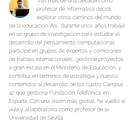
Tras más de una década como
profesor de informática decidí
explorar otros caminos del mundo
de la educación. Así, durante unos años trabajé
en un grupo de investigación para estudiar el
desarrollo del pensamiento computacional,
participé en grupos de expertos y comisiones
de trabajo internacionales, gestioné proyectos
a gran escala en el Ministerio de Educación, y
contribuí en términos de estrategia y nuevos
contenidos al desarrollo de los cuatro Campus
42 que gestiona Fundación Telefónica en
España. Con una visión más global, he vuelto al
aula y al laboratorio como profesor de la
Universidad de Sevilla.