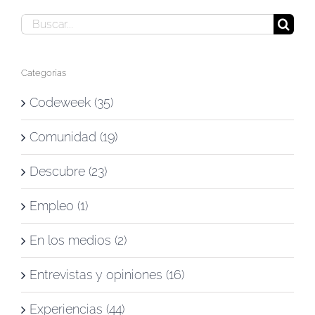
Buscar:
Categorías
Codeweek (35)
Comunidad (19)
Descubre (23)
Empleo (1)
En los medios (2)
Entrevistas y opiniones (16)
Experiencias (44)