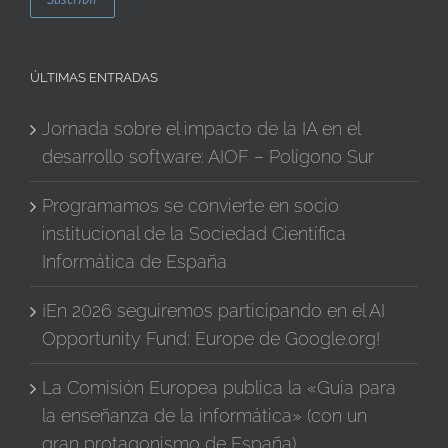
ÚLTIMAS ENTRADAS
Jornada sobre el impacto de la IA en el
desarrollo software: AIOF – Polígono Sur
Programamos se convierte en socio
institucional de la Sociedad Científica
Informática de España
¡En 2026 seguiremos participando en el AI
Opportunity Fund: Europe de Google.org!
La Comisión Europea publica la «Guía para
la enseñanza de la informática» (con un
gran protagonismo de España)