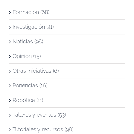
Formación (68)
Investigación (41)
Noticias (98)
Opinión (15)
Otras iniciativas (6)
Ponencias (16)
Robótica (11)
Talleres y eventos (53)
Tutoriales y recursos (98)