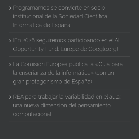
Programamos se convierte en socio
institucional de la Sociedad Científica
Informática de España
¡En 2026 seguiremos participando en el AI
Opportunity Fund: Europe de Google.org!
La Comisión Europea publica la «Guía para
la enseñanza de la informática» (con un
gran protagonismo de España)
REA para trabajar la variabilidad en el aula:
una nueva dimensión del pensamiento
computacional