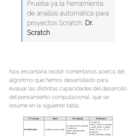
Prueba ya la herramienta
de análisis automática para
proyectos Scratch:
Dr.
Scratch
Nos encantaría recibir comentarios acerca del
algoritmo que hemos desarrollado para
evaluar las distintas capacidades del desarrollo
del pensamiento computacional, que se
resume en la siguiente tabla.