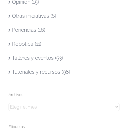
Opinión (15)
Otras iniciativas (6)
Ponencias (16)
Robótica (11)
Talleres y eventos (53)
Tutoriales y recursos (98)
Archivos
Archivos
Etiquetas