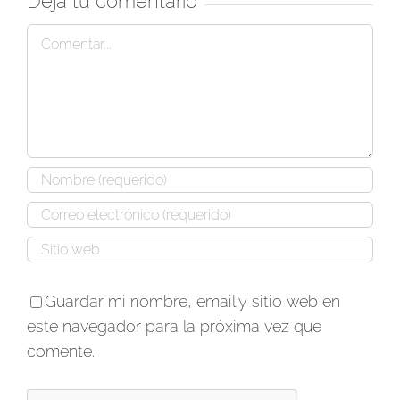
Deja tu comentario
Comentar
Guardar mi nombre, email y sitio web en
este navegador para la próxima vez que
comente.