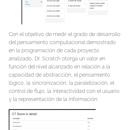
Con el objetivo de medir el grado de desarrollo
del pensamiento computacional demostrado
en la programación de cada proyecto
analizado, Dr. Scratch otorga un valor en
función del nivel alcanzado en relación a la
capacidad de abstracción, el pensamiento
lógico, la sincronización, la paralelización, el
control de flujo, la interactividad con el usuario
y la representación de la información.