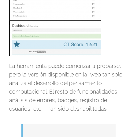
La herramienta puede comenzar a probarse,
pero la versión disponible en la web tan solo
analiza el desarrollo del pensamiento
computacional. El resto de funcionalidades –
análisis de errores, badges, registro de
usuarios, etc – han sido deshabilitadas.