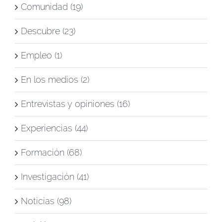
Comunidad (19)
Descubre (23)
Empleo (1)
En los medios (2)
Entrevistas y opiniones (16)
Experiencias (44)
Formación (68)
Investigación (41)
Noticias (98)