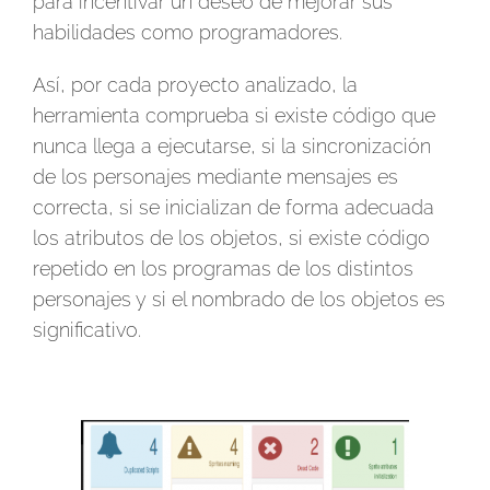
para incentivar un deseo de mejorar sus
habilidades como programadores.
Así, por cada proyecto analizado, la
herramienta comprueba si existe código que
nunca llega a ejecutarse, si la sincronización
de los personajes mediante mensajes es
correcta, si se inicializan de forma adecuada
los atributos de los objetos, si existe código
repetido en los programas de los distintos
personajes y si el nombrado de los objetos es
significativo.