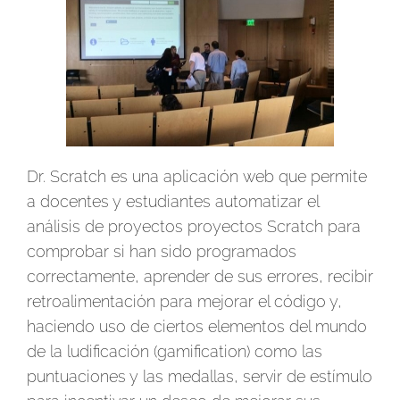
Dr. Scratch es una aplicación web que permite
a docentes y estudiantes automatizar el
análisis de proyectos proyectos Scratch para
comprobar si han sido programados
correctamente, aprender de sus errores, recibir
retroalimentación para mejorar el código y,
haciendo uso de ciertos elementos del mundo
de la ludificación (gamification) como las
puntuaciones y las medallas, servir de estímulo