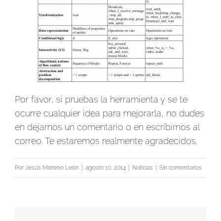
Por favor, si pruebas la herramienta y se te
ocurre cualquier idea para mejorarla, no dudes
en dejarnos un comentario o en escribirnos al
correo. Te estaremos realmente agradecidos.
Por
Jesús Moreno León
|
agosto 10, 2014
|
Noticias
|
Sin comentarios