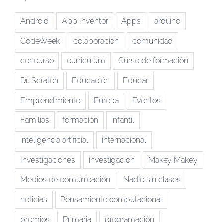
Android
App Inventor
Apps
arduino
CodeWeek
colaboración
comunidad
concurso
curriculum
Curso de formación
Dr. Scratch
Educación
Educar
Emprendimiento
Europa
Eventos
Familias
formación
infantil
inteligencia artificial
internacional
Investigaciones
investigación
Makey Makey
Medios de comunicación
Nadie sin clases
noticias
Pensamiento computacional
premios
Primaria
programación