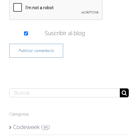
Suscribir al blog
Buscar:
Categorías
Codeweek (35)