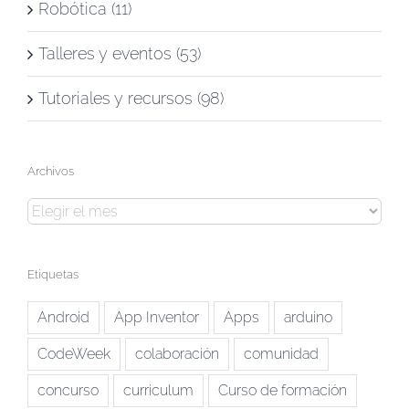
Robótica (11)
Talleres y eventos (53)
Tutoriales y recursos (98)
Archivos
Archivos
Etiquetas
Android
App Inventor
Apps
arduino
CodeWeek
colaboración
comunidad
concurso
curriculum
Curso de formación