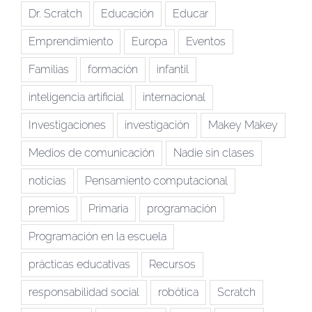
Dr. Scratch
Educación
Educar
Emprendimiento
Europa
Eventos
Familias
formación
infantil
inteligencia artificial
internacional
Investigaciones
investigación
Makey Makey
Medios de comunicación
Nadie sin clases
noticias
Pensamiento computacional
premios
Primaria
programación
Programación en la escuela
prácticas educativas
Recursos
responsabilidad social
robótica
Scratch