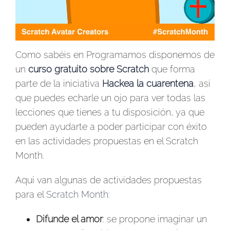
Como sabéis en Programamos disponemos de
un
curso gratuito sobre Scratch
que forma
parte de la iniciativa
Hackea la cuarentena
, así
que puedes echarle un ojo para ver todas las
lecciones que tienes a tu disposición, ya que
pueden ayudarte a poder participar con éxito
en las actividades propuestas en el Scratch
Month.
Aquí van algunas de actividades propuestas
para el
Scratch Month
:
Difunde el amor
: se propone imaginar un