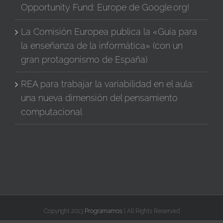
Opportunity Fund: Europe de Google.org!
La Comisión Europea publica la «Guía para
la enseñanza de la informática» (con un
gran protagonismo de España)
REA para trabajar la variabilidad en el aula:
una nueva dimensión del pensamiento
computacional
Copyright 2013
Programamos
| All Rights Reserved