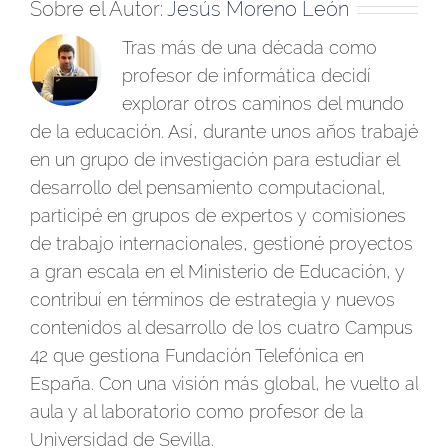
Sobre el Autor:
Jesús Moreno León
Tras más de una década como
profesor de informática decidí
explorar otros caminos del mundo
de la educación. Así, durante unos años trabajé
en un grupo de investigación para estudiar el
desarrollo del pensamiento computacional,
participé en grupos de expertos y comisiones
de trabajo internacionales, gestioné proyectos
a gran escala en el Ministerio de Educación, y
contribuí en términos de estrategia y nuevos
contenidos al desarrollo de los cuatro Campus
42 que gestiona Fundación Telefónica en
España. Con una visión más global, he vuelto al
aula y al laboratorio como profesor de la
Universidad de Sevilla.