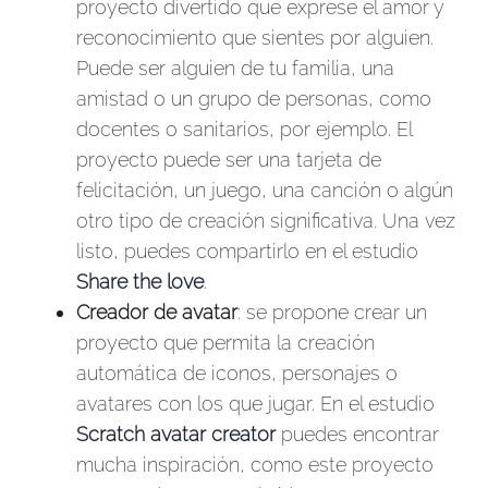
proyecto divertido que exprese el amor y
reconocimiento que sientes por alguien.
Puede ser alguien de tu familia, una
amistad o un grupo de personas, como
docentes o sanitarios, por ejemplo. El
proyecto puede ser una tarjeta de
felicitación, un juego, una canción o algún
otro tipo de creación significativa. Una vez
listo, puedes compartirlo en el estudio
Share the love
.
Creador de avatar
: se propone crear un
proyecto que permita la creación
automática de iconos, personajes o
avatares con los que jugar. En el estudio
Scratch avatar creator
puedes encontrar
mucha inspiración, como
este proyecto