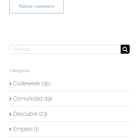
Buscar:
Categorías
Codeweek (35)
Comunidad (19)
Descubre (23)
Empleo (1)