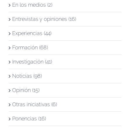
En los medios (2)
Entrevistas y opiniones (16)
Experiencias (44)
Formación (68)
Investigación (41)
Noticias (98)
Opinión (15)
Otras iniciativas (6)
Ponencias (16)