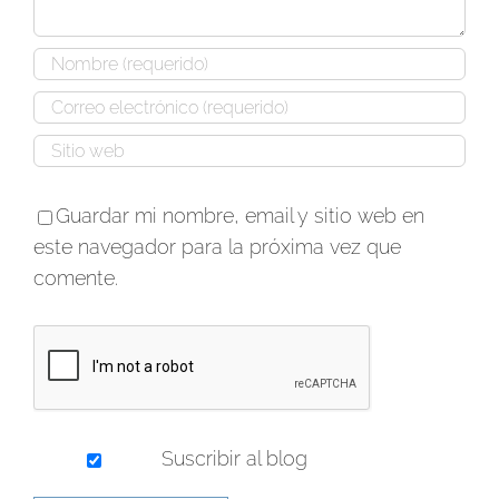
Guardar mi nombre, email y sitio web en
este navegador para la próxima vez que
comente.
Suscribir al blog