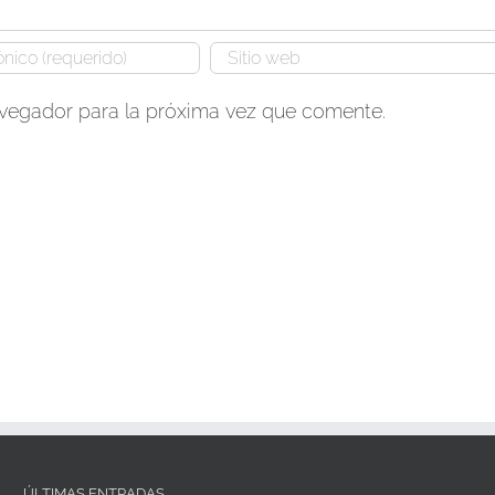
avegador para la próxima vez que comente.
ÚLTIMAS ENTRADAS