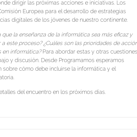
de dirigir las próximas acciones e iniciativas. Los
 Comisión Europea para el desarrollo de estrategias
ias digitales de los jóvenes de nuestro continente.
que la enseñanza de la informática sea más eficaz y
a este proceso? ¿Cuáles son las prioridades de acció
 en informática?
Para abordar estas y otras cuestiones
rabajo y discusión. Desde Programamos esperamos
 sobre cómo debe incluirse la informática y el
toria.
talles del encuentro en los próximos días.