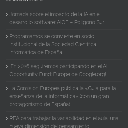
Jornada sobre el impacto de la IA en el
desarrollo software: AIOF – Polígono Sur
Programamos se convierte en socio
institucional de la Sociedad Científica
Informática de España
¡En 2026 seguiremos participando en el AI
Opportunity Fund: Europe de Google.org!
La Comisión Europea publica la «Guía para la
enseñanza de la informática» (con un gran
protagonismo de España)
REA para trabajar la variabilidad en el aula: una
nueva dimensión del pensamiento