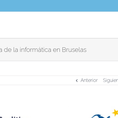
 de la informática en Bruselas
Anterior
Siguie