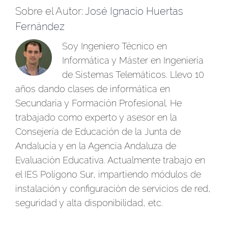
Sobre el Autor:
José Ignacio Huertas
Fernández
Soy Ingeniero Técnico en
Informática y Máster en Ingeniería
de Sistemas Telemáticos. Llevo 10
años dando clases de informática en
Secundaria y Formación Profesional. He
trabajado como experto y asesor en la
Consejería de Educación de la Junta de
Andalucía y en la Agencia Andaluza de
Evaluación Educativa. Actualmente trabajo en
el IES Polígono Sur, impartiendo módulos de
instalación y configuración de servicios de red,
seguridad y alta disponibilidad, etc.