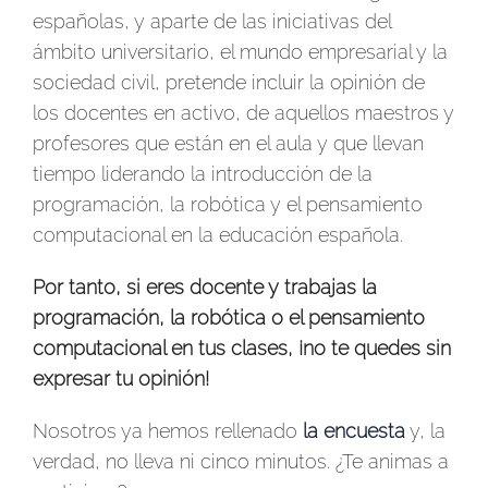
españolas, y aparte de las iniciativas del
ámbito universitario, el mundo empresarial y la
sociedad civil, pretende incluir la opinión de
los docentes en activo, de aquellos maestros y
profesores que están en el aula y que llevan
tiempo liderando la introducción de la
programación, la robótica y el pensamiento
computacional en la educación española.
Por tanto, si eres docente y trabajas la
programación, la robótica o el pensamiento
computacional en tus clases, ¡no te quedes sin
expresar tu opinión!
Nosotros ya hemos rellenado
la encuesta
y, la
verdad, no lleva ni cinco minutos. ¿Te animas a