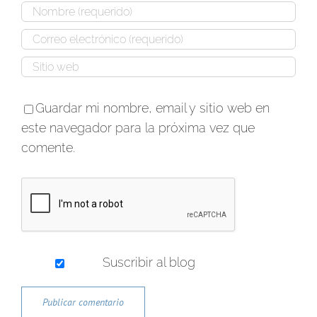
Guardar mi nombre, email y sitio web en
este navegador para la próxima vez que
comente.
Suscribir al blog