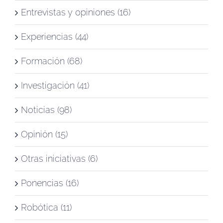
Entrevistas y opiniones (16)
Experiencias (44)
Formación (68)
Investigación (41)
Noticias (98)
Opinión (15)
Otras iniciativas (6)
Ponencias (16)
Robótica (11)