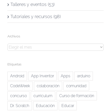
Talleres y eventos (53)
Tutoriales y recursos (98)
Archivos
Archivos
Etiquetas
Android
App Inventor
Apps
arduino
CodeWeek
colaboración
comunidad
concurso
curriculum
Curso de formación
Dr. Scratch
Educación
Educar