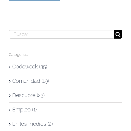
Buscar:
Categorías
Codeweek (35)
Comunidad (19)
Descubre (23)
Empleo (1)
En los medios (2)