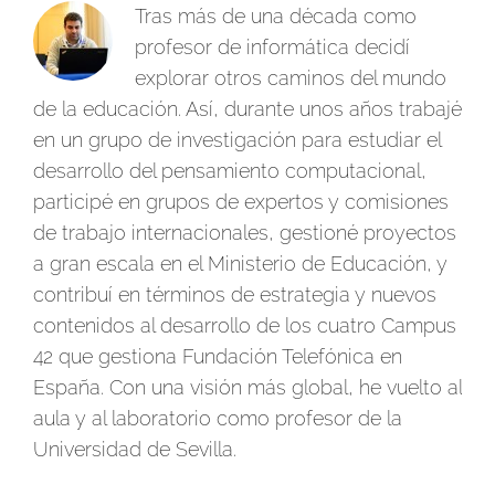
Tras más de una década como
profesor de informática decidí
explorar otros caminos del mundo
de la educación. Así, durante unos años trabajé
en un grupo de investigación para estudiar el
desarrollo del pensamiento computacional,
participé en grupos de expertos y comisiones
de trabajo internacionales, gestioné proyectos
a gran escala en el Ministerio de Educación, y
contribuí en términos de estrategia y nuevos
contenidos al desarrollo de los cuatro Campus
42 que gestiona Fundación Telefónica en
España. Con una visión más global, he vuelto al
aula y al laboratorio como profesor de la
Universidad de Sevilla.