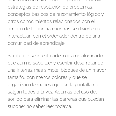
estrategias de resolución de problemas,
conceptos básicos de razonamiento lógico y
otros conocimientos relacionados con el
ámbito de la ciencia mientras se divierten e
interactúan con el ordenador dentro de una
comunidad de aprendizaje.
Scratch Jr se intenta adecuar a un alumnado
que aún no sabe leer y escribir desarrollando
una interfaz más simple, bloques de un mayor
tamaño, con menos colores y que se
organizan de manera que en la pantalla no
salgan todos a la vez. Además del uso del
sonido para eliminar las barreras que puedan
suponer no saber leer todavía.