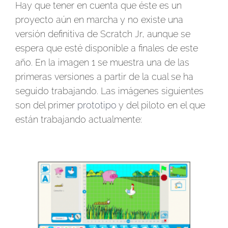
Hay que tener en cuenta que éste es un
proyecto aún en marcha y no existe una
versión definitiva de Scratch Jr, aunque se
espera que esté disponible a finales de este
año. En la imagen 1 se muestra una de las
primeras versiones a partir de la cual se ha
seguido trabajando. Las imágenes siguientes
son del primer
prototipo
y del piloto en el que
están trabajando actualmente: