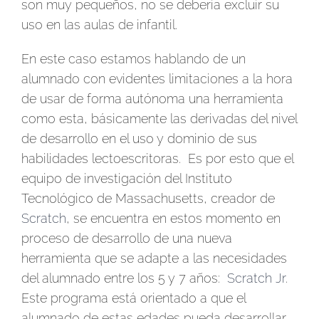
son muy pequeños, no se debería excluir su
uso en las aulas de infantil.
En este caso estamos hablando de un
alumnado con evidentes limitaciones a la hora
de usar de forma autónoma una herramienta
como esta, básicamente las derivadas del nivel
de desarrollo en el uso y dominio de sus
habilidades lectoescritoras. Es por esto que el
equipo de investigación del Instituto
Tecnológico de Massachusetts, creador de
Scratch
, se encuentra en estos momento en
proceso de desarrollo de una nueva
herramienta que se adapte a las necesidades
del alumnado entre los 5 y 7 años:
Scratch Jr
.
Este programa está orientado a que el
alumnado de estas edades pueda desarrollar