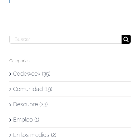
Buscar:
Categorías
Codeweek (35)
Comunidad (19)
Descubre (23)
Empleo (1)
En los medios (2)