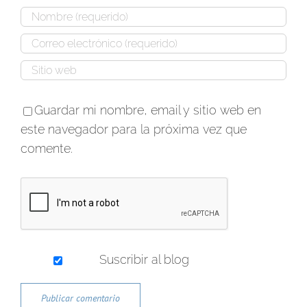
Guardar mi nombre, email y sitio web en
este navegador para la próxima vez que
comente.
Suscribir al blog