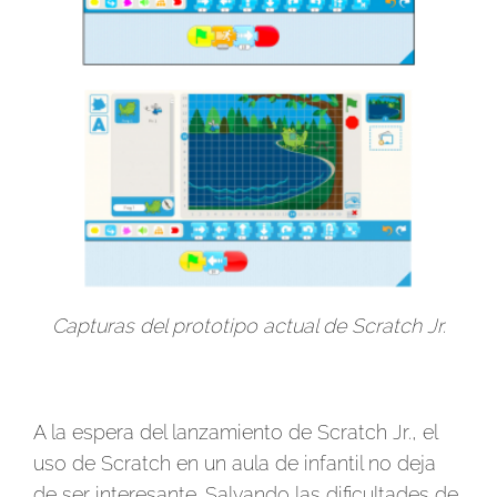
Capturas del prototipo actual de Scratch Jr.
A la espera del lanzamiento de Scratch Jr., el
uso de Scratch en un aula de infantil no deja
de ser interesante. Salvando las dificultades de