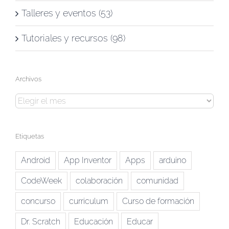
Talleres y eventos (53)
Tutoriales y recursos (98)
Archivos
Archivos
Etiquetas
Android
App Inventor
Apps
arduino
CodeWeek
colaboración
comunidad
concurso
curriculum
Curso de formación
Dr. Scratch
Educación
Educar