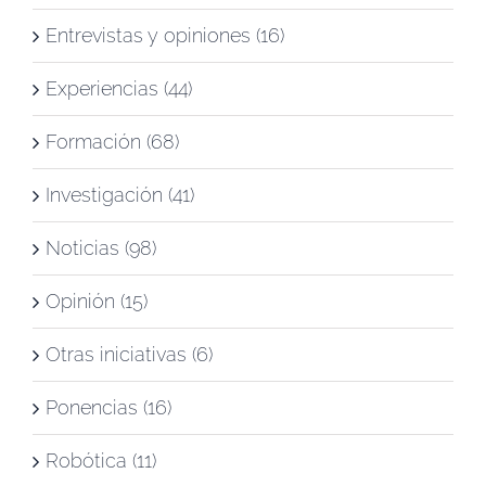
Entrevistas y opiniones (16)
Experiencias (44)
Formación (68)
Investigación (41)
Noticias (98)
Opinión (15)
Otras iniciativas (6)
Ponencias (16)
Robótica (11)