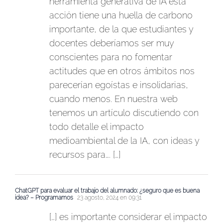
herramienta generativa de IA esta
acción tiene una huella de carbono
importante, de la que estudiantes y
docentes deberíamos ser muy
conscientes para no fomentar
actitudes que en otros ámbitos nos
parecerían egoístas e insolidarias,
cuando menos. En nuestra web
tenemos un artículo discutiendo con
todo detalle el impacto
medioambiental de la IA, con ideas y
recursos para…. […]
ChatGPT para evaluar el trabajo del alumnado: ¿seguro que es buena
idea? – Programamos
23 agosto, 2024 en 09:31
[…] es importante considerar el impacto