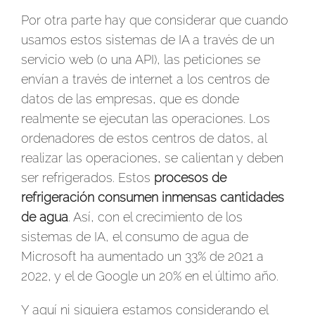
Por otra parte hay que considerar que cuando
usamos estos sistemas de IA a través de un
servicio web (o una API), las peticiones se
envían a través de internet a los centros de
datos de las empresas, que es donde
realmente se ejecutan las operaciones. Los
ordenadores de estos centros de datos, al
realizar las operaciones, se calientan y deben
ser refrigerados. Estos
procesos de
refrigeración consumen inmensas cantidades
de agua
. Así, con el crecimiento de los
sistemas de IA, el consumo de agua de
Microsoft ha aumentado un 33% de 2021 a
2022, y el de Google un 20% en el último año.
Y aquí ni siquiera estamos considerando el