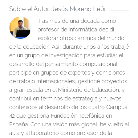
Sobre el Autor:
Jesús Moreno León
Tras más de una década como
profesor de informática decidí
explorar otros caminos del mundo
de la educación. Así, durante unos años trabajé
en un grupo de investigación para estudiar el
desarrollo del pensamiento computacional,
participé en grupos de expertos y comisiones
de trabajo internacionales, gestioné proyectos
a gran escala en el Ministerio de Educación, y
contribuí en términos de estrategia y nuevos
contenidos al desarrollo de los cuatro Campus
42 que gestiona Fundación Telefónica en
España. Con una visión más global, he vuelto al
aula y al laboratorio como profesor de la