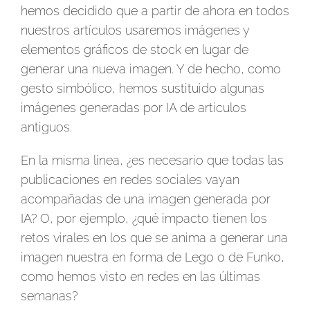
hemos decidido que a partir de ahora en todos
nuestros artículos usaremos imágenes y
elementos gráficos de stock en lugar de
generar una nueva imagen. Y de hecho, como
gesto simbólico, hemos sustituido algunas
imágenes generadas por IA de artículos
antiguos.
En la misma línea, ¿es necesario que todas las
publicaciones en redes sociales vayan
acompañadas de una imagen generada por
IA? O, por ejemplo, ¿qué impacto tienen los
retos virales en los que se anima a generar una
imagen nuestra en forma de Lego o de Funko,
como hemos visto en redes en las últimas
semanas?