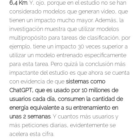
6,4 Km
. Y, ojo, porque en el estudio no se han
considerado modelos que generan vídeo, que
tienen un impacto mucho mayor. Además, la
investigación muestra que utilizar modelos
multipropósito para tareas de clasificación, por
ejemplo, tiene un impacto 30 veces superior a
utilizar un modelo entrenado específicamente
para esta tarea. Pero quizá la conclusión más
impactante del estudio es que ahora se cuenta
con evidencia de que
sistemas como
ChatGPT, que es usado por 10 millones de
usuarios cada día, consumen la cantidad de
energía equivalente a su entrenamiento en
unas 2 semanas
. Y cuantos más usuarios y
más peticiones diarias, evidentemente se
acelera esta cifra.