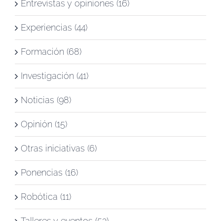
Entrevistas y opiniones (16)
Experiencias (44)
Formación (68)
Investigación (41)
Noticias (98)
Opinión (15)
Otras iniciativas (6)
Ponencias (16)
Robótica (11)
Talleres y eventos (53)