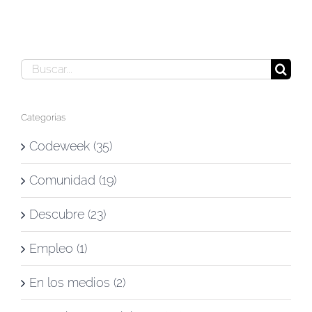
Buscar:
Categorías
Codeweek (35)
Comunidad (19)
Descubre (23)
Empleo (1)
En los medios (2)