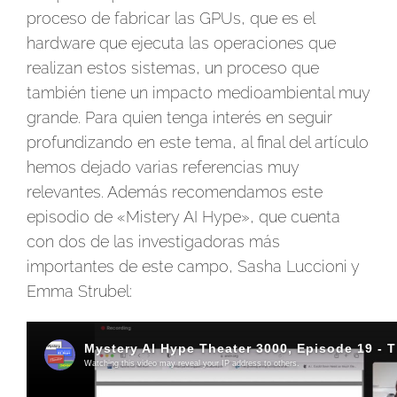
proceso de fabricar las GPUs, que es el
hardware que ejecuta las operaciones que
realizan estos sistemas, un proceso que
también tiene un impacto medioambiental muy
grande. Para quien tenga interés en seguir
profundizando en este tema, al final del artículo
hemos dejado varias referencias muy
relevantes. Además recomendamos este
episodio de «Mistery AI Hype», que cuenta
con dos de las investigadoras más
importantes de este campo, Sasha Luccioni y
Emma Strubel: