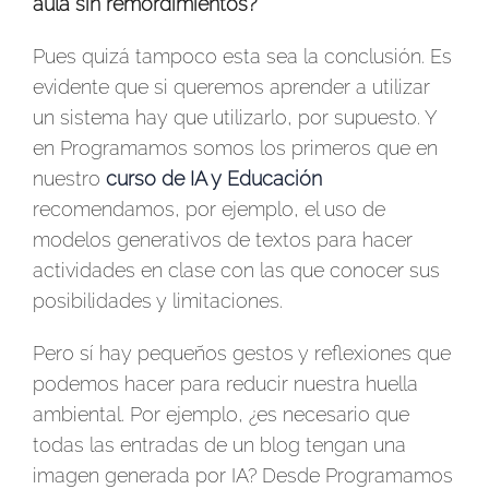
aula sin remordimientos?
Pues quizá tampoco esta sea la conclusión. Es
evidente que si queremos aprender a utilizar
un sistema hay que utilizarlo, por supuesto. Y
en Programamos somos los primeros que en
nuestro
curso de IA y Educación
recomendamos, por ejemplo, el uso de
modelos generativos de textos para hacer
actividades en clase con las que conocer sus
posibilidades y limitaciones.
Pero sí hay pequeños gestos y reflexiones que
podemos hacer para reducir nuestra huella
ambiental. Por ejemplo, ¿es necesario que
todas las entradas de un blog tengan una
imagen generada por IA? Desde Programamos