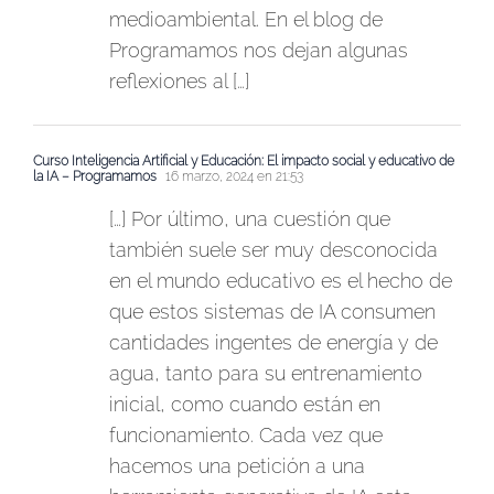
medioambiental. En el blog de
Programamos nos dejan algunas
reflexiones al […]
Curso Inteligencia Artificial y Educación: El impacto social y educativo de
la IA – Programamos
16 marzo, 2024 en 21:53
[…] Por último, una cuestión que
también suele ser muy desconocida
en el mundo educativo es el hecho de
que estos sistemas de IA consumen
cantidades ingentes de energía y de
agua, tanto para su entrenamiento
inicial, como cuando están en
funcionamiento. Cada vez que
hacemos una petición a una