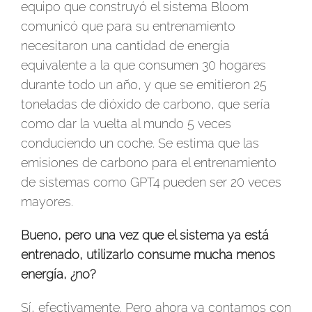
equipo que construyó el sistema Bloom
comunicó que para su entrenamiento
necesitaron una cantidad de energía
equivalente a la que consumen 30 hogares
durante todo un año, y que se emitieron 25
toneladas de dióxido de carbono, que sería
como dar la vuelta al mundo 5 veces
conduciendo un coche. Se estima que las
emisiones de carbono para el entrenamiento
de sistemas como GPT4 pueden ser 20 veces
mayores.
Bueno,
pero una vez que el sistema ya está
entrenado, utilizarlo consume mucha menos
energía, ¿no?
Sí, efectivamente. Pero ahora ya contamos con