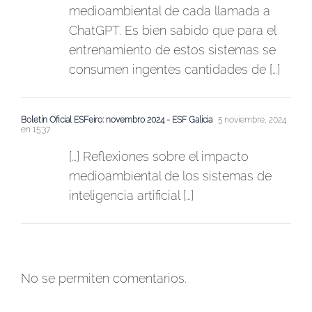
medioambiental de cada llamada a
ChatGPT. Es bien sabido que para el
entrenamiento de estos sistemas se
consumen ingentes cantidades de […]
Boletín Oficial ESFeiro: novembro 2024 - ESF Galicia
5 noviembre, 2024
en 15:37
[…] Reflexiones sobre el impacto
medioambiental de los sistemas de
inteligencia artificial […]
No se permiten comentarios.