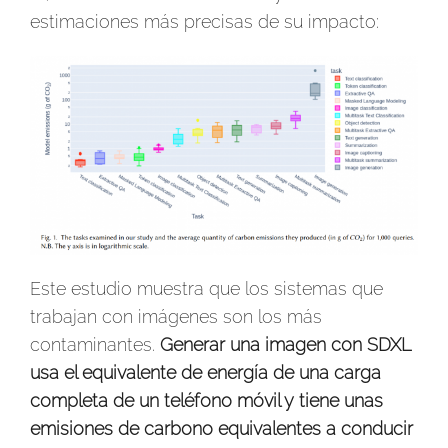
estimaciones más precisas de su impacto:
Este estudio muestra que los sistemas que
trabajan con imágenes son los más
contaminantes.
Generar una imagen con SDXL
usa el equivalente de energía de una carga
completa de un teléfono móvil y tiene unas
emisiones de carbono equivalentes a conducir