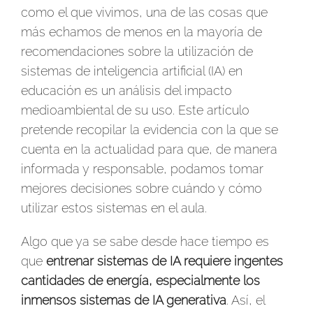
como el que vivimos, una de las cosas que
más echamos de menos en la mayoría de
recomendaciones sobre la utilización de
sistemas de inteligencia artificial (IA) en
educación es un análisis del impacto
medioambiental de su uso. Este artículo
pretende recopilar la evidencia con la que se
cuenta en la actualidad para que, de manera
informada y responsable, podamos tomar
mejores decisiones sobre cuándo y cómo
utilizar estos sistemas en el aula.
Algo que ya se sabe desde hace tiempo es
que
entrenar sistemas de IA requiere ingentes
cantidades de energía, especialmente los
inmensos sistemas de IA generativa
. Así, el