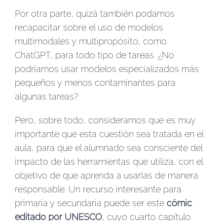
Por otra parte, quizá también podamos
recapacitar sobre el uso de modelos
multimodales y multipropósito, como
ChatGPT, para todo tipo de tareas. ¿No
podríamos usar modelos especializados más
pequeños y menos contaminantes para
algunas tareas?
Pero, sobre todo, consideramos que es muy
importante que esta cuestión sea tratada en el
aula, para que el alumnado sea consciente del
impacto de las herramientas que utiliza, con el
objetivo de que aprenda a usarlas de manera
responsable. Un recurso interesante para
primaria y secundaria puede ser este
cómic
editado por UNESCO
, cuyo cuarto capítulo