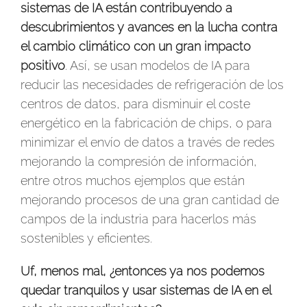
sistemas de IA están contribuyendo a
descubrimientos y avances en la lucha contra
el cambio climático con un gran impacto
positivo
. Así, se usan modelos de IA para
reducir las necesidades de refrigeración de los
centros de datos, para disminuir el coste
energético en la fabricación de chips, o para
minimizar el envío de datos a través de redes
mejorando la compresión de información,
entre otros muchos ejemplos que están
mejorando procesos de una gran cantidad de
campos de la industria para hacerlos más
sostenibles y eficientes.
Uf, menos mal, ¿entonces ya nos podemos
quedar tranquilos y usar sistemas de IA en el