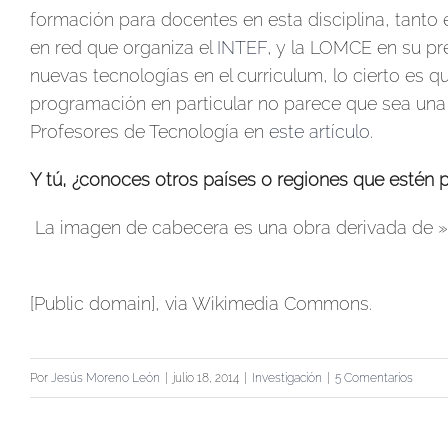
formación para docentes en esta disciplina, tanto
en red que organiza el
INTEF
, y la LOMCE en su pr
nuevas tecnologías en el curriculum, lo cierto es q
programación en particular no parece que sea una 
Profesores de Tecnología en
este artículo
.
Y tú, ¿conoces otros países o regiones que estén
La imagen de cabecera es una obra derivada de 
[Public domain], via Wikimedia Commons.
Por
Jesús Moreno León
|
julio 18, 2014
|
Investigación
|
5 Comentarios