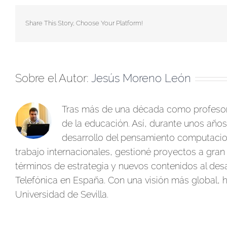
Share This Story, Choose Your Platform!
Sobre el Autor:
Jesús Moreno León
Tras más de una década como profesor 
de la educación. Así, durante unos años
desarrollo del pensamiento computacion
trabajo internacionales, gestioné proyectos a gran 
términos de estrategia y nuevos contenidos al des
Telefónica en España. Con una visión más global, he
Universidad de Sevilla.