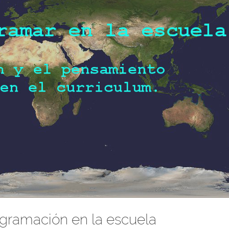
ogramación en la escuela