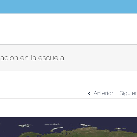
ación en la escuela
Anterior
Siguie