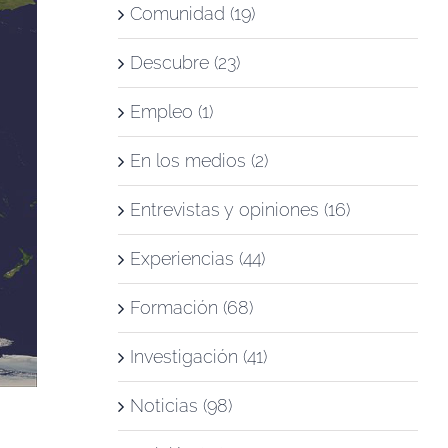
Comunidad (19)
Descubre (23)
Empleo (1)
En los medios (2)
Entrevistas y opiniones (16)
Experiencias (44)
Formación (68)
Investigación (41)
Noticias (98)