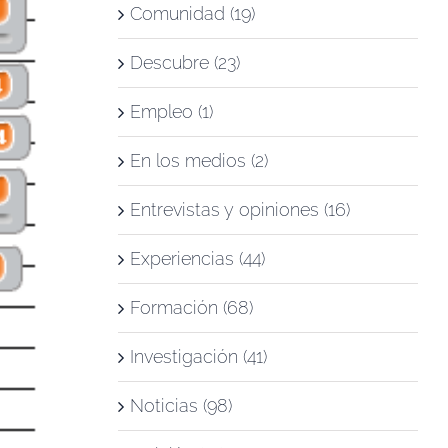
Comunidad (19)
Descubre (23)
Empleo (1)
En los medios (2)
Entrevistas y opiniones (16)
Experiencias (44)
Formación (68)
Investigación (41)
Noticias (98)