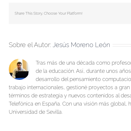
Share This Story, Choose Your Platform!
Sobre el Autor:
Jesús Moreno León
Tras más de una década como profesor 
de la educación. Así, durante unos años
desarrollo del pensamiento computacion
trabajo internacionales, gestioné proyectos a gran 
términos de estrategia y nuevos contenidos al des
Telefónica en España. Con una visión más global, he
Universidad de Sevilla.