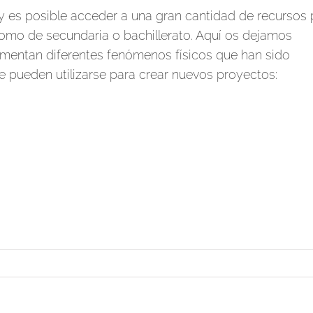
 es posible acceder a una gran cantidad de recursos 
como de secundaria o bachillerato. Aquí os dejamos
mentan diferentes fenómenos físicos que han sido
 pueden utilizarse para crear nuevos proyectos: