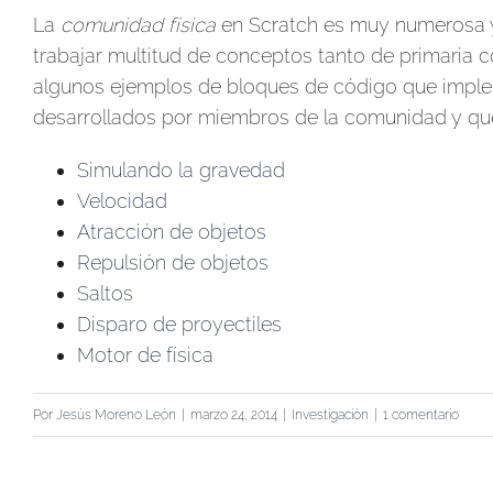
La
comunidad física
en Scratch es muy numerosa y
trabajar multitud de conceptos tanto de primaria 
algunos ejemplos de bloques de código que imple
desarrollados por miembros de la comunidad y que
Simulando la gravedad
Velocidad
Atracción de objetos
Repulsión de objetos
Saltos
Disparo de proyectiles
Motor de física
Por
Jesús Moreno León
|
marzo 24, 2014
|
Investigación
|
1 comentario