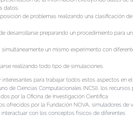
s datos.
osición de problemas realizando una clasificación de
ede desarrollarse preparando un procedimiento para un
do simultáneamente un mismo experimento con diferent
larse realizando todo tipo de simulaciones.
 interesantes para trabajar todos estos aspectos en el
ituno de Ciencias Computacionales
(NCSI), los
recursos 
dos por la Oficina de Investigación Científica
vos
ofrecidos por la Fundación NOVA,
simuladores de 
interactuar con los conceptos físicos de diferentes