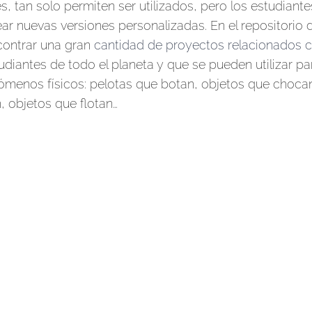
 tan solo permiten ser utilizados, pero los estudiante
ar nuevas versiones personalizadas. En el repositorio 
contrar una gran
cantidad de proyectos relacionados 
diantes de todo el planeta y que se pueden utilizar pa
nómenos físicos: pelotas que botan, objetos que choca
, objetos que flotan…