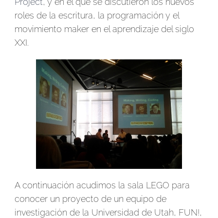
Project
, y en el que se discutieron los nuevos
roles de la escritura, la programación y el
movimiento maker en el aprendizaje del siglo
XXI.
A continuación acudimos la sala LEGO para
conocer un proyecto de un equipo de
investigación de la Universidad de Utah, FUN!,