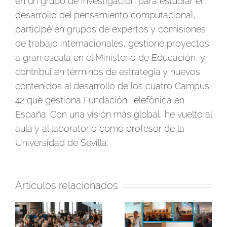
en un grupo de investigación para estudiar el
desarrollo del pensamiento computacional,
participé en grupos de expertos y comisiones
de trabajo internacionales, gestioné proyectos
a gran escala en el Ministerio de Educación, y
contribuí en términos de estrategia y nuevos
contenidos al desarrollo de los cuatro Campus
42 que gestiona Fundación Telefónica en
España. Con una visión más global, he vuelto al
aula y al laboratorio como profesor de la
Universidad de Sevilla.
Artículos relacionados
Oportunidad para
Así hemos vivido la