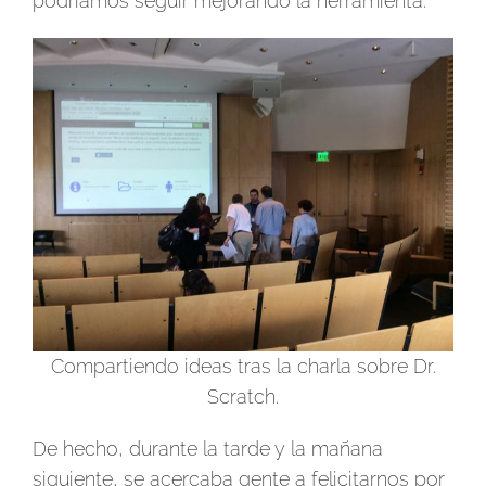
podríamos seguir mejorando la herramienta.
Compartiendo ideas tras la charla sobre Dr.
Scratch.
De hecho, durante la tarde y la mañana
siguiente, se acercaba gente a felicitarnos por