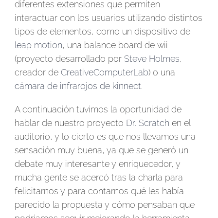
diferentes extensiones que permiten
interactuar con los usuarios utilizando distintos
tipos de elementos, como un dispositivo de
leap motion
, una balance board de wii
(proyecto desarrollado por
Steve Holmes
,
creador de
CreativeComputerLab
) o una
cámara de infrarojos de kinnect
.
A continuación tuvimos la oportunidad de
hablar de nuestro proyecto
Dr. Scratch
en el
auditorio, y lo cierto es que nos llevamos una
sensación muy buena, ya que se generó un
debate muy interesante y enriquecedor, y
mucha gente se acercó tras la charla para
felicitarnos y para contarnos qué les había
parecido la propuesta y cómo pensaban que