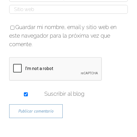
Guardar mi nombre, email y sitio web en
este navegador para la próxima vez que
comente.
Suscribir al blog