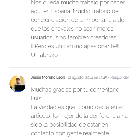
Nos queda mucho trabajo por hacer
aquí en España. Mucho trabajo de
concienciación de la importancia de
que los chavales no sean meros
usuarios, sino también creadores.
¡¡¡Pero es un camino apasionante!!!
Un abrazo
Jesús Moreno León
12 agosto, 2014 en 13:45
- Responder
Muchas gracias por tu comentario,
Luis.
La verdad es que, como decía en el
artículo, lo mejor de la conferencia ha
sido la posibilidad de estar en
contacto con gente realmente