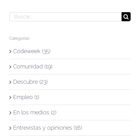
Buscar:
Categorías
Codeweek (35)
Comunidad (19)
Descubre (23)
Empleo (1)
En los medios (2)
Entrevistas y opiniones (16)