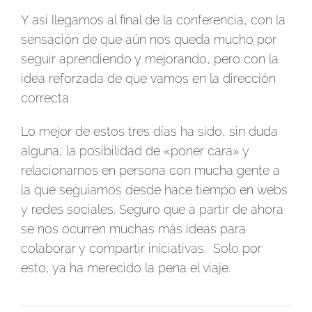
Y así llegamos al final de la conferencia, con la
sensación de que aún nos queda mucho por
seguir aprendiendo y mejorando, pero con la
idea reforzada de que vamos en la dirección
correcta.
Lo mejor de estos tres días ha sido, sin duda
alguna, la posibilidad de «poner cara» y
relacionarnos en persona con mucha gente a
la que seguíamos desde hace tiempo en webs
y redes sociales. Seguro que a partir de ahora
se nos ocurren muchas más ideas para
colaborar y compartir iniciativas. Solo por
esto, ya ha merecido la pena el viaje.