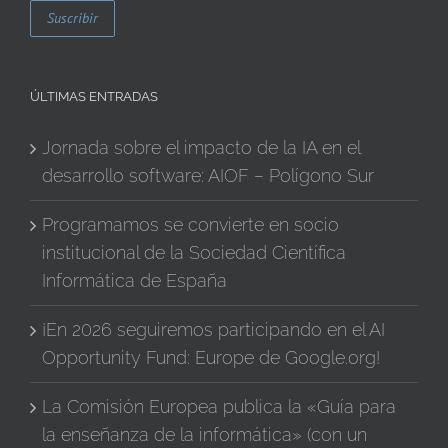
ÚLTIMAS ENTRADAS
Jornada sobre el impacto de la IA en el
desarrollo software: AIOF – Polígono Sur
Programamos se convierte en socio
institucional de la Sociedad Científica
Informática de España
¡En 2026 seguiremos participando en el AI
Opportunity Fund: Europe de Google.org!
La Comisión Europea publica la «Guía para
la enseñanza de la informática» (con un