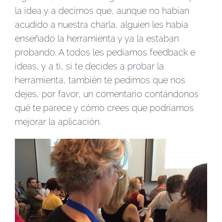
la idea y a decirnos que, aunque no habían
acudido a nuestra charla, alguien les había
enseñado la herramienta y ya la estaban
probando. A todos les pedíamos feedback e
ideas, y a ti, si te decides a
probar la
herramienta
, también te pedimos que nos
dejes, por favor, un comentario contándonos
qué te parece y cómo crees que podríamos
mejorar la aplicación.