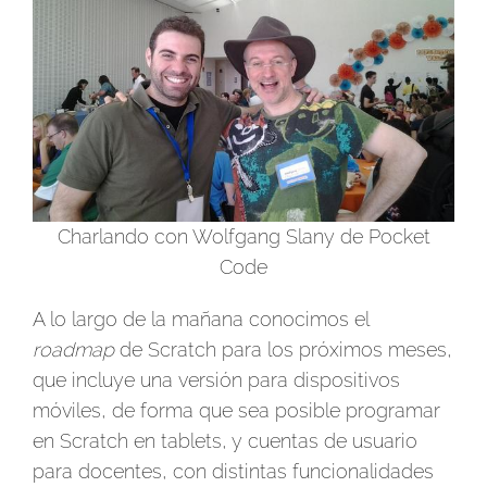
Charlando con Wolfgang Slany de Pocket
Code
A lo largo de la mañana conocimos el
roadmap
de Scratch para los próximos meses,
que incluye una versión para dispositivos
móviles, de forma que sea posible programar
en Scratch en tablets, y cuentas de usuario
para docentes, con distintas funcionalidades