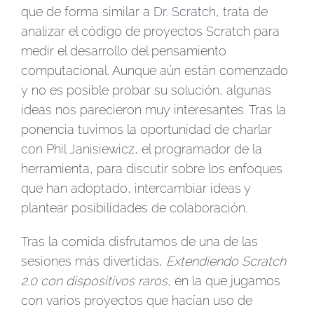
que de forma similar a
Dr. Scratch
, trata de
analizar el código de proyectos Scratch para
medir el desarrollo del pensamiento
computacional. Aunque aún están comenzado
y no es posible probar su solución, algunas
ideas nos parecieron muy interesantes. Tras la
ponencia tuvimos la oportunidad de charlar
con Phil Janisiewicz, el programador de la
herramienta, para discutir sobre los enfoques
que han adoptado, intercambiar ideas y
plantear posibilidades de colaboración.
Tras la comida disfrutamos de una de las
sesiones más divertidas,
Extendiendo Scratch
2.0 con dispositivos raros
, en la que jugamos
con varios proyectos que hacían uso de