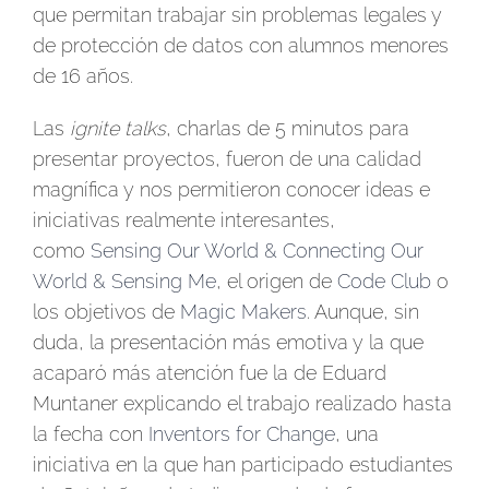
que permitan trabajar sin problemas legales y
de protección de datos con alumnos menores
de 16 años.
Las
ignite talks
, charlas de 5 minutos para
presentar proyectos, fueron de una calidad
magnífica y nos permitieron conocer ideas e
iniciativas realmente interesantes,
como
Sensing Our World & Connecting Our
World & Sensing Me
, el origen de
Code Club
o
los objetivos de
Magic Makers
. Aunque, sin
duda, la presentación más emotiva y la que
acaparó más atención fue la de Eduard
Muntaner explicando el trabajo realizado hasta
la fecha con
Inventors for Change
, una
iniciativa en la que han participado estudiantes