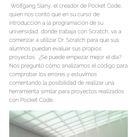
Wolfgang Slany, el creador de
Pocket Code
,
quien nos contó que en su curso de
introducción a la programación de su
universidad, donde trabaja con Scratch, va a
comenzar a utilizar Dr. Scratch para que sus
alumnos puedan evaluar sus propios
proyectos. ¿Se puede empezar mejor el día?
Nos preguntó cómo analizamos el código para
comprobar los errores y estuvimos
comentando la posibilidad de realizar una
herramienta similar para proyectos realizados
con Pocket Code.