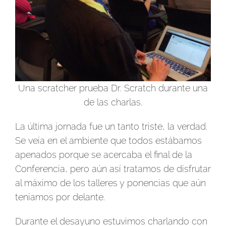
Una scratcher prueba Dr. Scratch durante una
de las charlas.
La última jornada fue un tanto triste, la verdad.
Se veía en el ambiente que todos estábamos
apenados porque se acercaba el final de la
Conferencia, pero aún así tratamos de disfrutar
al máximo de los talleres y ponencias que aún
teníamos por delante.
Durante el desayuno estuvimos charlando con