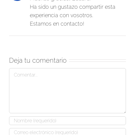
Ha sido un gustazo compartir esta
experiencia con vosotros.
Estamos en contacto!
Deja tu comentario
Comentar