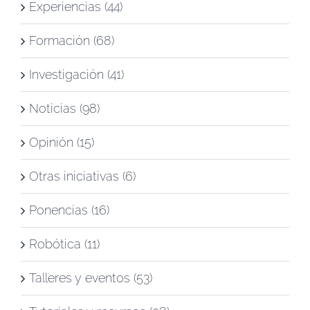
Experiencias (44)
Formación (68)
Investigación (41)
Noticias (98)
Opinión (15)
Otras iniciativas (6)
Ponencias (16)
Robótica (11)
Talleres y eventos (53)